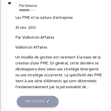
Pertinence
58%
Les PME et la culture d'entreprise
25 nov. 2013
Par Vidéotron Affaires
Vidéotron Affaires
Un modèle de gestion est rarement à la base de la
création d'une PME. En général, cette dernière se
développera donc selon une stratégie émergente
ou une stratégie occurrente. La spécificité des PME
tient à une série d'éléments qui sont déterminés
fondamentalement par la personnalité de...
LIRE LA SUITE