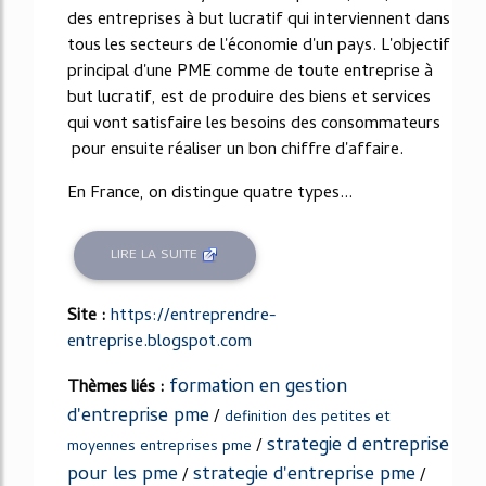
des entreprises à but lucratif qui interviennent dans
tous les secteurs de l'économie d'un pays. L'objectif
principal d'une PME comme de toute entreprise à
but lucratif, est de produire des biens et services
qui vont satisfaire les besoins des consommateurs
pour ensuite réaliser un bon chiffre d'affaire.
En France, on distingue quatre types...
LIRE LA SUITE
Site :
https://entreprendre-
entreprise.blogspot.com
formation en gestion
Thèmes liés :
d'entreprise pme
/
definition des petites et
strategie d entreprise
/
moyennes entreprises pme
pour les pme
strategie d'entreprise pme
/
/