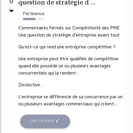
0
question de stratégie d ...
Pertinence
60%
Commentaires fermés sur Compétitivité des PME.
Une question de stratégie d'entreprise avant tout
Qu'est-ce qui rend une entreprise compétitive ?
Une entreprise peut être qualifiée de compétitive
quand elle possède un ou plusieurs avantages
concurrentiels qui la rendent :
Distinctive :
L'entreprise se différencie de sa concurrence par un
ou plusieurs avantages commerciaux qui créent...
LIRE LA SUITE