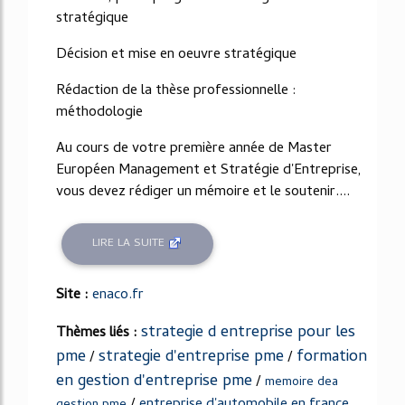
stratégique
Décision et mise en oeuvre stratégique
Rédaction de la thèse professionnelle :
méthodologie
Au cours de votre première année de Master
Européen Management et Stratégie d'Entreprise,
vous devez rédiger un mémoire et le soutenir....
LIRE LA SUITE
Site :
enaco.fr
strategie d entreprise pour les
Thèmes liés :
pme
strategie d'entreprise pme
formation
/
/
en gestion d'entreprise pme
/
memoire dea
/
entreprise d'automobile en france