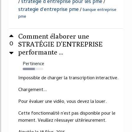
strategie d entreprise pour les pme
/
/
strategie d'entreprise pme
/
banque entreprise
pme
Comment élaborer une
0
STRATÉGIE D'ENTREPRISE
performante ...
Pertinence
58%
Impossible de charger la transcription interactive.
Chargement...
Pour évaluer une vidéo, vous devez la louer.
Cette fonctionnalité n'est pas disponible pour le
moment. Veuillez réessayer ultérieurement.