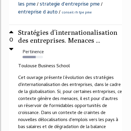
les pme
strategie d'entreprise pme
/
/
entreprise d auto
/
conseil rh tpe pme
Stratégies d'internationalisation
0
des entreprises. Menaces ...
Pertinence
64%
Toulouse Business School
Cet ouvrage présente l'évolution des stratégies
d'internationalisation des entreprises, dans le cadre
de la globalisation. Si, pour certaines entreprises, ce
contexte génère des menaces, il est pour d'autres
un réservoir de formidables opportunités de
croissance. Dans un contexte de craintes de
nouvelles délocalisations d'emplois vers les pays à
bas salaires et de dégradation de la balance