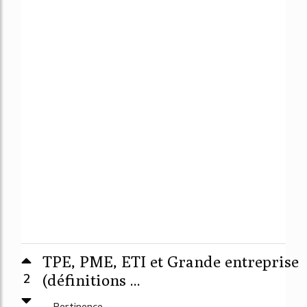
TPE, PME, ETI et Grande entreprise
2
(définitions ...