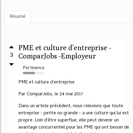
Résumé
PME et culture d'entreprise -
3
ComparJobs -Employeur
Pertinence
57%
PME et culture d'entreprise
Par ComparJobs, le 24 mai 2017
Dans un article précédent, nous relevions que toute
entreprise - petite ou grande - a une culture qui lui est
propre. Loin d'être superflue, elle peut devenir un
avantage concurrentiel pour les PME qui ont besoin de