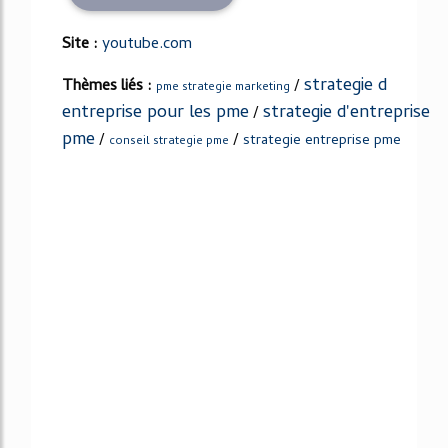
Site :
youtube.com
strategie d
Thèmes liés :
/
pme strategie marketing
entreprise pour les pme
strategie d'entreprise
/
pme
/
/
strategie entreprise pme
conseil strategie pme