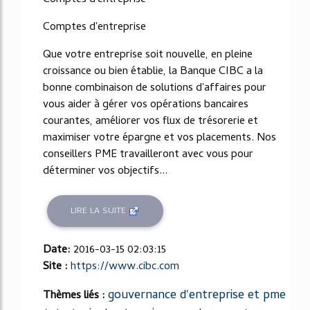
Comptes d'entreprise
Comptes d'entreprise
Que votre entreprise soit nouvelle, en pleine
croissance ou bien établie, la Banque CIBC a la
bonne combinaison de solutions d'affaires pour
vous aider à gérer vos opérations bancaires
courantes, améliorer vos flux de trésorerie et
maximiser votre épargne et vos placements. Nos
conseillers PME travailleront avec vous pour
déterminer vos objectifs...
LIRE LA SUITE
Date:
2016-03-15 02:03:15
Site :
https://www.cibc.com
gouvernance d'entreprise et pme
Thèmes liés :