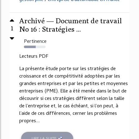
gestion pme
Archivé — Document de travail
1
No 16 : Stratégies ...
Pertinence
54%
Lecteurs PDF
La présente étude porte sur les stratégies de
croissance et de compétitivité adoptées par les
grandes entreprises et par les petites et moyennes
entreprises (PME). Elle a été menée dans le but de
découvrir si ces stratégies diffèrent selon la taille
de l'entreprise et, le cas échéant, si l'on peut, à
l'aide de ces différences, cerner les problèmes
propres...
LIRE LA SUITE