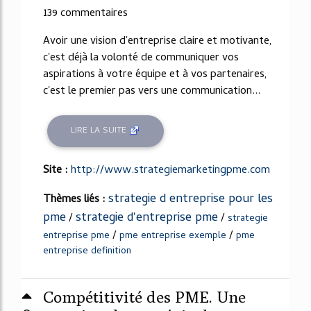
139 commentaires
Avoir une vision d'entreprise claire et motivante,
c'est déjà la volonté de communiquer vos
aspirations à votre équipe et à vos partenaires,
c'est le premier pas vers une communication...
LIRE LA SUITE
Site :
http://www.strategiemarketingpme.com
strategie d entreprise pour les
Thèmes liés :
pme
strategie d'entreprise pme
/
/
strategie
/
/
entreprise pme
pme entreprise exemple
pme
entreprise definition
Compétitivité des PME. Une