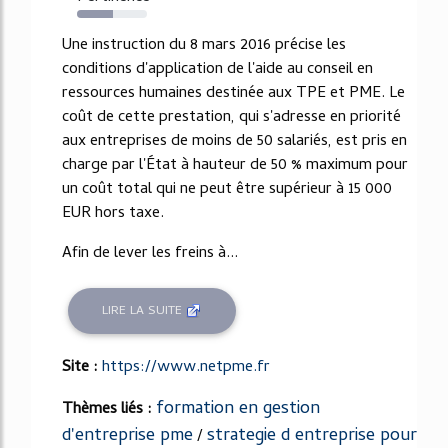
52%
Une instruction du 8 mars 2016 précise les
conditions d'application de l'aide au conseil en
ressources humaines destinée aux TPE et PME. Le
coût de cette prestation, qui s'adresse en priorité
aux entreprises de moins de 50 salariés, est pris en
charge par l'État à hauteur de 50 % maximum pour
un coût total qui ne peut être supérieur à 15 000
EUR hors taxe.
Afin de lever les freins à...
LIRE LA SUITE
Site :
https://www.netpme.fr
formation en gestion
Thèmes liés :
d'entreprise pme
strategie d entreprise pour
/