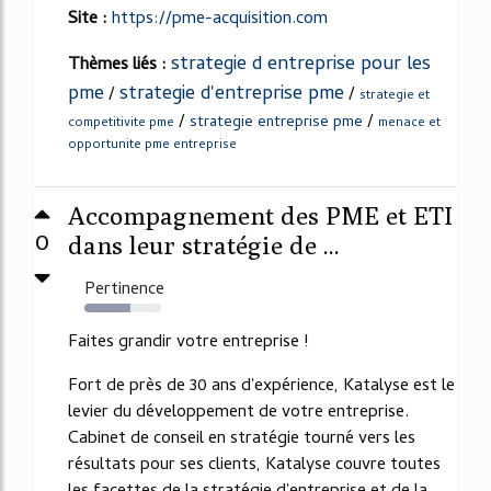
Site :
https://pme-acquisition.com
strategie d entreprise pour les
Thèmes liés :
pme
strategie d'entreprise pme
/
/
strategie et
/
/
strategie entreprise pme
competitivite pme
menace et
opportunite pme entreprise
Accompagnement des PME et ETI
0
dans leur stratégie de ...
Pertinence
60%
Faites grandir votre entreprise !
Fort de près de 30 ans d'expérience, Katalyse est le
levier du développement de votre entreprise.
Cabinet de conseil en stratégie tourné vers les
résultats pour ses clients, Katalyse couvre toutes