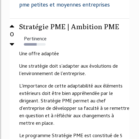
pme petites et moyennes entreprises
Stratégie PME | Ambition PME
0
Pertinence
59%
Une offre adaptée
Une stratégie doit s'adapter aux évolutions de
l'environnement de l'entreprise.
L'importance de cette adaptabilité aux éléments
extérieurs doit être bien appréhendée par le
dirigeant. Stratégie PME permet au chef
d'entreprise de développer sa faculté à se remettre
en question et à réfléchir aux changements à
mettre en place.
Le programme Stratégie PME est constitué de 5