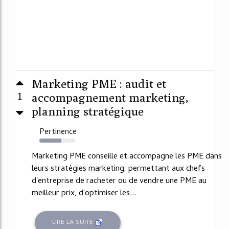
Marketing PME : audit et
1
accompagnement marketing,
planning stratégique
Pertinence
62%
Marketing PME conseille et accompagne les PME dans
leurs stratégies marketing, permettant aux chefs
d'entreprise de racheter ou de vendre une PME au
meilleur prix, d'optimiser les...
LIRE LA SUITE