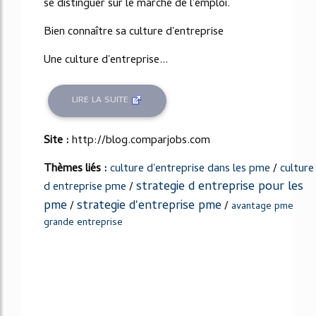
se distinguer sur le marché de l'emploi.
Bien connaître sa culture d'entreprise
Une culture d'entreprise...
LIRE LA SUITE
Site :
http://blog.comparjobs.com
Thèmes liés :
culture d'entreprise dans les pme
/
culture
strategie d entreprise pour les
d entreprise pme
/
pme
strategie d'entreprise pme
/
/
avantage pme
grande entreprise