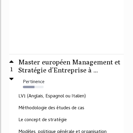
Master européen Management et
1
Stratégie d'Entreprise à ...
Pertinence
55%
LV1 (Anglais, Espagnol ou Italien)
Méthodologie des études de cas
Le concept de stratégie
Modèles, politique générale et organisation