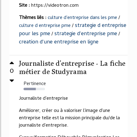
Site :
https://videotron.com
Thèmes liés :
culture d'entreprise dans les pme
/
strategie d entreprise
culture d entreprise pme
/
pour les pme
strategie d'entreprise pme
/
/
creation d'une entreprise en ligne
Journaliste d'entreprise - La fiche
0
métier de Studyrama
Pertinence
57%
Journaliste d'entreprise
Améliorer, créer ou à valoriser l'image d'une
entreprise telle est la mission principale du/de la
journaliste d'entreprise.