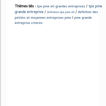
Thèmes liés :
/
tpe pme
tpe pme eti grandes entreprises
grande entreprise
/
/
definition des
definition tpe pme eti
/
petites et moyennes entreprises pme
pme grande
entreprise criteres