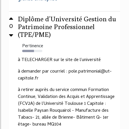
Diplôme d'Université Gestion du
0
Patrimoine Professionnel
(TPE/PME)
Pertinence
59%
à TELECHARGER sur le site de l'université
à demander par courriel : pole.patrimonial@ut-
capitole.fr
à retirer auprès du service commun Formation
Continue, Validation des Acquis et Apprentissage
(FCV2A) de l'Université Toulouse 1 Capitole :
Isabelle Paysan Rouquairol - Manufacture des
Tabacs- 21, allée de Brienne- Bâtiment Q- 1er
étage- bureau MQ104