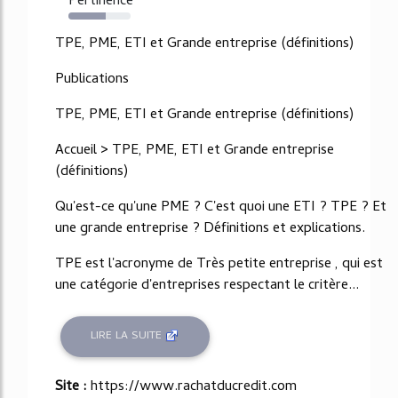
Pertinence
60%
TPE, PME, ETI et Grande entreprise (définitions)
Publications
TPE, PME, ETI et Grande entreprise (définitions)
Accueil > TPE, PME, ETI et Grande entreprise
(définitions)
Qu'est-ce qu'une PME ? C'est quoi une ETI ? TPE ? Et
une grande entreprise ? Définitions et explications.
TPE est l'acronyme de Très petite entreprise , qui est
une catégorie d'entreprises respectant le critère...
LIRE LA SUITE
Site :
https://www.rachatducredit.com