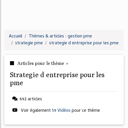
Accueil
Thèmes & articles : gestion pme
strategie pme
strategie d entreprise pour les pme
Articles pour le thème »
strategie d entreprise pour les
pme
692 articles
Voir également
59 Vidéos
pour ce thème