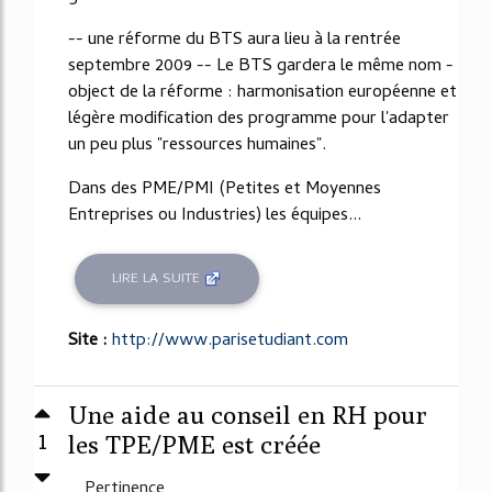
-- une réforme du BTS aura lieu à la rentrée
septembre 2009 -- Le BTS gardera le même nom -
object de la réforme : harmonisation européenne et
légère modification des programme pour l'adapter
un peu plus "ressources humaines".
Dans des PME/PMI (Petites et Moyennes
Entreprises ou Industries) les équipes...
LIRE LA SUITE
Site :
http://www.parisetudiant.com
Une aide au conseil en RH pour
1
les TPE/PME est créée
Pertinence