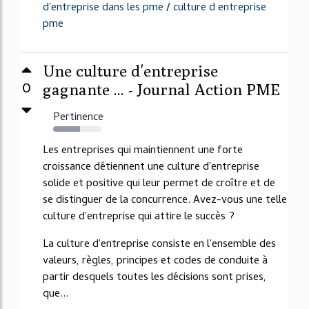
d'entreprise dans les pme
/
culture d entreprise
pme
Une culture d'entreprise
0
gagnante ... - Journal Action PME
Pertinence
56%
Les entreprises qui maintiennent une forte
croissance détiennent une culture d'entreprise
solide et positive qui leur permet de croître et de
se distinguer de la concurrence. Avez-vous une telle
culture d'entreprise qui attire le succès ?
La culture d'entreprise consiste en l'ensemble des
valeurs, règles, principes et codes de conduite à
partir desquels toutes les décisions sont prises,
que...