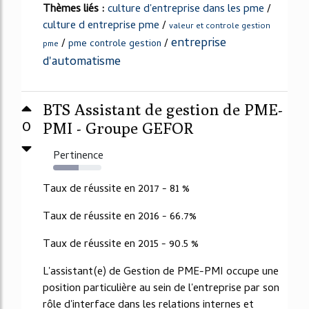
Thèmes liés :
culture d'entreprise dans les pme
/
culture d entreprise pme
/
valeur et controle gestion
entreprise
/
/
pme controle gestion
pme
d'automatisme
BTS Assistant de gestion de PME-
0
PMI - Groupe GEFOR
Pertinence
53%
Taux de réussite en 2017 - 81 %
Taux de réussite en 2016 - 66.7%
Taux de réussite en 2015 - 90.5 %
L'assistant(e) de Gestion de PME-PMI occupe une
position particulière au sein de l'entreprise par son
rôle d'interface dans les relations internes et