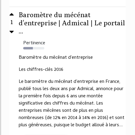
Baromètre du mécénat
1
d'entreprise | Admical | Le portail
...
Pertinence
46%
Baromètre du mécénat d'entreprise
Les chiffres-clés 2016
Le baromètre du mécénat d'entreprise en France,
publié tous les deux ans par Admical, annonce pour
la première fois depuis 6 ans une montée
significative des chiffres du mécénat. Les
entreprises mécènes sont de plus en plus
nombreuses (de 12% en 2014 à 14% en 2016) et sont
plus généreuses, puisque le budget alloué à leurs...