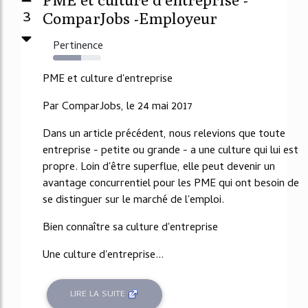
3
ComparJobs -Employeur
Pertinence
58%
PME et culture d'entreprise
Par ComparJobs, le 24 mai 2017
Dans un article précédent, nous relevions que toute
entreprise - petite ou grande - a une culture qui lui est
propre. Loin d'être superflue, elle peut devenir un
avantage concurrentiel pour les PME qui ont besoin de
se distinguer sur le marché de l'emploi.
Bien connaître sa culture d'entreprise
Une culture d'entreprise...
LIRE LA SUITE