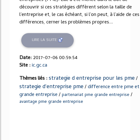
découvrir si ces stratégies diffèrent selon la taille de
l'entreprise et, le cas échéant, si l'on peut, à l'aide de ces
différences, cerner les problèmes propres...
LIRE LA SUITE
Date:
2017-07-06 00:59:54
Site :
ic.gc.ca
strategie d entreprise pour les pme
Thèmes liés :
/
strategie d'entreprise pme
/
difference entre pme et
grande entreprise
/
/
partenariat pme grande entreprise
avantage pme grande entreprise