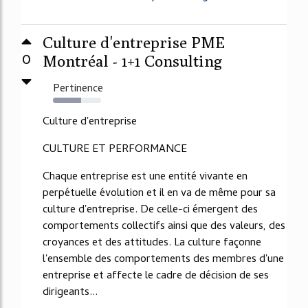
Culture d'entreprise PME
0
Montréal - 1+1 Consulting
Pertinence
59%
Culture d'entreprise
CULTURE ET PERFORMANCE
Chaque entreprise est une entité vivante en
perpétuelle évolution et il en va de même pour sa
culture d'entreprise. De celle-ci émergent des
comportements collectifs ainsi que des valeurs, des
croyances et des attitudes. La culture façonne
l'ensemble des comportements des membres d'une
entreprise et affecte le cadre de décision de ses
dirigeants...