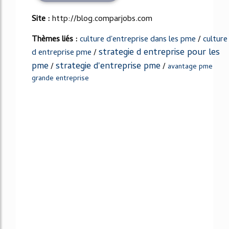
Site :
http://blog.comparjobs.com
Thèmes liés :
culture d'entreprise dans les pme
/
culture
strategie d entreprise pour les
d entreprise pme
/
pme
strategie d'entreprise pme
/
/
avantage pme
grande entreprise