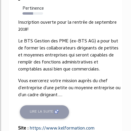
Pertinence
52%
Inscription ouverte pour la rentrée de septembre
2018!
Le BTS Gestion des PME (ex-BTS AG) a pour but
de former les collaborateurs dirigeants de petites
et moyennes entreprises qui seront capables de
remplir des fonctions administratives et
comptables aussi bien que commerciales.
Vous exercerez votre mission auprès du chef
d'entreprise d'une petite ou moyenne entreprise ou
d'un cadre dirigeant....
LIRE LA SUITE
Site :
https://www.kelformation.com