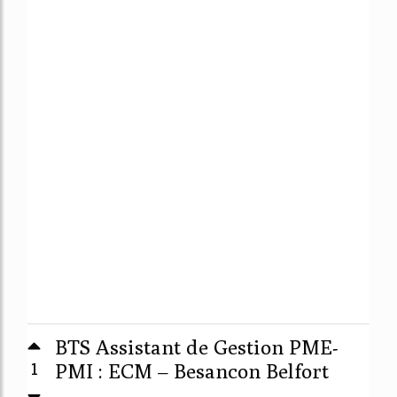
BTS Assistant de Gestion PME-
1
PMI : ECM – Besancon Belfort