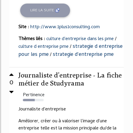
LIRE LA SUITE
Site :
http://www.1plus1consulting.com
Thèmes liés :
culture d'entreprise dans les pme
/
strategie d entreprise
culture d entreprise pme
/
pour les pme
strategie d'entreprise pme
/
Journaliste d'entreprise - La fiche
0
métier de Studyrama
Pertinence
57%
Journaliste d'entreprise
Améliorer, créer ou à valoriser l'image d'une
entreprise telle est la mission principale du/de la