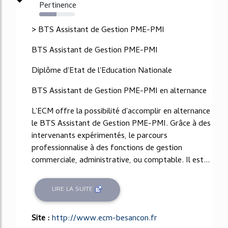
Pertinence
49%
> BTS Assistant de Gestion PME-PMI
BTS Assistant de Gestion PME-PMI
Diplôme d'Etat de l'Education Nationale
BTS Assistant de Gestion PME-PMI en alternance
L'ECM offre la possibilité d'accomplir en alternance
le BTS Assistant de Gestion PME-PMI. Grâce à des
intervenants expérimentés, le parcours
professionnalise à des fonctions de gestion
commerciale, administrative, ou comptable. Il est...
LIRE LA SUITE
Site :
http://www.ecm-besancon.fr