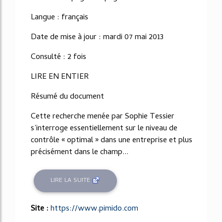
Langue : français
Date de mise à jour : mardi 07 mai 2013
Consulté : 2 fois
LIRE EN ENTIER
Résumé du document
Cette recherche menée par Sophie Tessier
s’interroge essentiellement sur le niveau de
contrôle « optimal » dans une entreprise et plus
précisément dans le champ...
LIRE LA SUITE
Site :
https://www.pimido.com