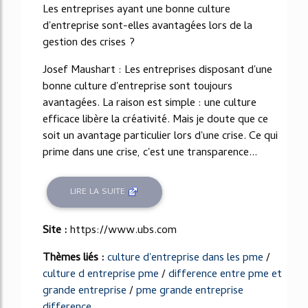
Les entreprises ayant une bonne culture
d'entreprise sont-elles avantagées lors de la
gestion des crises ?
Josef Maushart : Les entreprises disposant d'une
bonne culture d'entreprise sont toujours
avantagées. La raison est simple : une culture
efficace libère la créativité. Mais je doute que ce
soit un avantage particulier lors d'une crise. Ce qui
prime dans une crise, c'est une transparence...
LIRE LA SUITE
Site :
https://www.ubs.com
Thèmes liés :
culture d'entreprise dans les pme
/
culture d entreprise pme
/
difference entre pme et
grande entreprise
/
pme grande entreprise