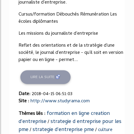
journaliste d'entreprise.
Cursus/formation Débouchés Rémunération Les
écoles diplômantes
Les missions du journaliste d'entreprise
Reflet des orientations et de la stratégie d'une
société, le journal d'entreprise - qu'il soit en version
papier ou en ligne - permet...
LIRE LA SUITE
Date:
2018-04-15 06:51:03
Site :
http://www.studyrama.com
formation en ligne creation
Thèmes liés :
d'entreprise
strategie d entreprise pour les
/
pme
strategie d'entreprise pme
/
/
culture