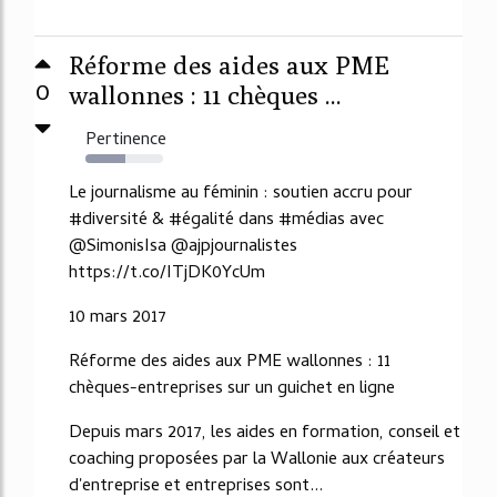
Réforme des aides aux PME
0
wallonnes : 11 chèques ...
Pertinence
51%
Le journalisme au féminin : soutien accru pour
#diversité & #égalité dans #médias avec
@SimonisIsa @ajpjournalistes
https://t.co/ITjDK0YcUm
10 mars 2017
Réforme des aides aux PME wallonnes : 11
chèques-entreprises sur un guichet en ligne
Depuis mars 2017, les aides en formation, conseil et
coaching proposées par la Wallonie aux créateurs
d'entreprise et entreprises sont...