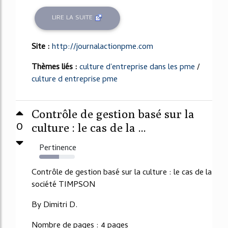
LIRE LA SUITE
Site :
http://journalactionpme.com
Thèmes liés :
culture d'entreprise dans les pme
/
culture d entreprise pme
Contrôle de gestion basé sur la
0
culture : le cas de la ...
Pertinence
55%
Contrôle de gestion basé sur la culture : le cas de la
société TIMPSON
By Dimitri D.
Nombre de pages : 4 pages