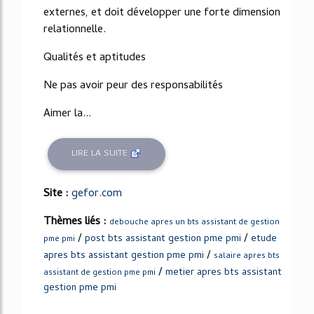
externes, et doit développer une forte dimension
relationnelle.
Qualités et aptitudes
Ne pas avoir peur des responsabilités
Aimer la...
LIRE LA SUITE
Site :
gefor.com
Thèmes liés :
debouche apres un bts assistant de gestion
/
/
post bts assistant gestion pme pmi
etude
pme pmi
/
apres bts assistant gestion pme pmi
salaire apres bts
/
metier apres bts assistant
assistant de gestion pme pmi
gestion pme pmi