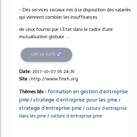
- Des services sociaux mis à la disposition des salariés
qui viennent combler les insuffisances
de ceux fournis par l'Etat dans le cadre d'une
mutualisation globale :...
LIRE LA SUITE
Date:
2017-10-07 05:24:35
Site :
http://www.fmrh.org
formation en gestion d'entreprise
Thèmes liés :
pme
strategie d entreprise pour les pme
/
/
strategie d'entreprise pme
/
culture d'entreprise
dans les pme
/
culture d entreprise pme