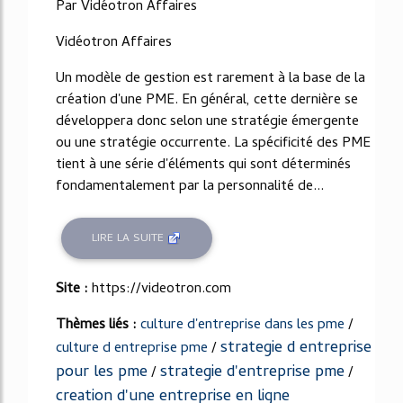
Par Vidéotron Affaires
Vidéotron Affaires
Un modèle de gestion est rarement à la base de la
création d'une PME. En général, cette dernière se
développera donc selon une stratégie émergente
ou une stratégie occurrente. La spécificité des PME
tient à une série d'éléments qui sont déterminés
fondamentalement par la personnalité de...
LIRE LA SUITE
Site :
https://videotron.com
Thèmes liés :
culture d'entreprise dans les pme
/
strategie d entreprise
culture d entreprise pme
/
pour les pme
strategie d'entreprise pme
/
/
creation d'une entreprise en ligne