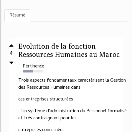
Résumé
Evolution de la fonction
4
Ressources Humaines au Maroc
Pertinence
48%
Trois aspects fondamentaux caractérisent la Gestion
des Ressources Humaines dans
ces entreprises structurées :
- Un système d'administration du Personnel formalisé
et très contraignant pour les
entreprises concernées.