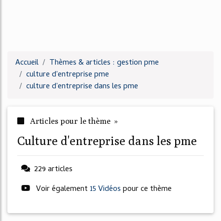
Accueil
Thèmes & articles : gestion pme
culture d'entreprise pme
culture d'entreprise dans les pme
Articles pour le thème »
culture d'entreprise dans les pme
229 articles
Voir également
15 Vidéos
pour ce thème