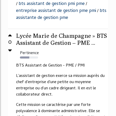
bts assistant de gestion pmi pme
/
/
entreprise assistant de gestion pme pmi
bts
/
assistante de gestion pme
Lycée Marie de Champagne » BTS
0
Assistant de Gestion – PME ...
Pertinence
52%
BTS Assistant de Gestion - PME / PMI
L'assistant de gestion exerce sa mission auprès du
chef d'entreprise d'une petite ou moyenne
entreprise ou d'un cadre dirigeant. Il en est le
collaborateur direct.
Cette mission se caractérise par une forte
polyvalence à dominante administrative. Elle se