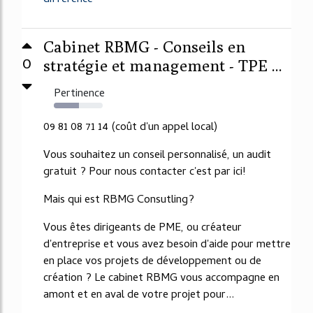
difference
Cabinet RBMG - Conseils en
0
stratégie et management - TPE ...
Pertinence
52%
09 81 08 71 14 (coût d'un appel local)
Vous souhaitez un conseil personnalisé, un audit
gratuit ? Pour nous contacter c'est par ici!
Mais qui est RBMG Consutling?
Vous êtes dirigeants de PME, ou créateur
d'entreprise et vous avez besoin d'aide pour mettre
en place vos projets de développement ou de
création ? Le cabinet RBMG vous accompagne en
amont et en aval de votre projet pour...