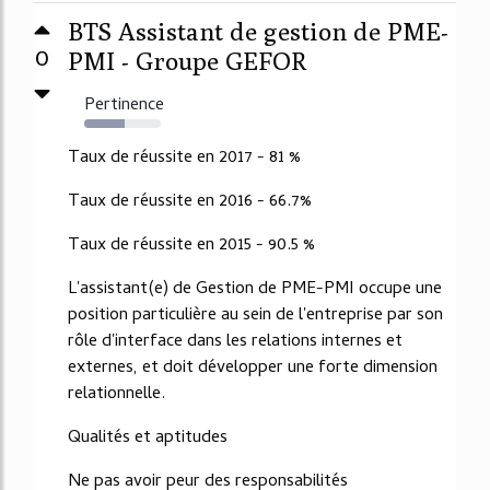
BTS Assistant de gestion de PME-
0
PMI - Groupe GEFOR
Pertinence
53%
Taux de réussite en 2017 - 81 %
Taux de réussite en 2016 - 66.7%
Taux de réussite en 2015 - 90.5 %
L'assistant(e) de Gestion de PME-PMI occupe une
position particulière au sein de l'entreprise par son
rôle d'interface dans les relations internes et
externes, et doit développer une forte dimension
relationnelle.
Qualités et aptitudes
Ne pas avoir peur des responsabilités