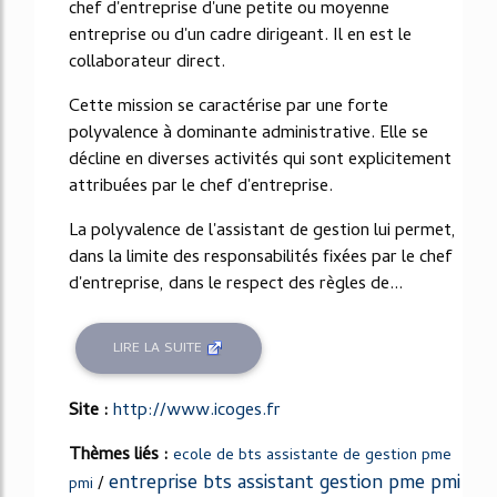
chef d'entreprise d'une petite ou moyenne
entreprise ou d'un cadre dirigeant. Il en est le
collaborateur direct.
Cette mission se caractérise par une forte
polyvalence à dominante administrative. Elle se
décline en diverses activités qui sont explicitement
attribuées par le chef d'entreprise.
La polyvalence de l'assistant de gestion lui permet,
dans la limite des responsabilités fixées par le chef
d'entreprise, dans le respect des règles de...
LIRE LA SUITE
Site :
http://www.icoges.fr
Thèmes liés :
ecole de bts assistante de gestion pme
entreprise bts assistant gestion pme pmi
/
pmi