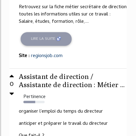
Retrouvez sur la fiche métier secrétaire de direction
toutes les informations utiles sur ce travail :
Salaire, études, formation, rôle,...
LIRE LA SUITE
Site :
regionsjob.com
Assistant de direction /
0
Assistante de direction : Métier ...
Pertinence
55%
organiser l'emploi du temps du directeur
anticiper et préparer le travail du directeur