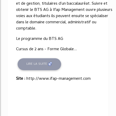
et de gestion, titulaires d'un baccalauréat. Suivre et
obtenir le BTS AG à Ifap Management ouvre plusieurs
voies aux étudiants ils peuvent ensuite se spécialiser
dans le domaine commercial, administratif ou
comptable.
Le programme du BTS AG
Cursus de 2 ans - Forme Globale...
LIRE LA SUITE
Site :
http://www.ifap-management.com