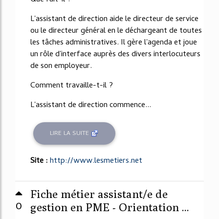
Que fait-il ?
L'assistant de direction aide le directeur de service
ou le directeur général en le déchargeant de toutes
les tâches administratives. Il gère l'agenda et joue
un rôle d'interface auprès des divers interlocuteurs
de son employeur.
Comment travaille-t-il ?
L'assistant de direction commence...
LIRE LA SUITE
Site :
http://www.lesmetiers.net
Fiche métier assistant/e de
0
gestion en PME - Orientation ...