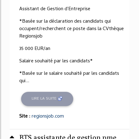
Assistant de Gestion d'Entreprise
*Basée sur la déclaration des candidats qui
occupent/recherchent ce poste dans la CVthèque
Regionsjob
35 000 EUR/an
Salaire souhaité par les candidats*
*Basée sur le salaire souhaité par les candidats
qui...
LIRE LA SUITE
Site :
regionsjob.com
BTS assistante de gestion pme