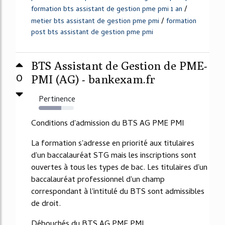
/
formation bts assistant de gestion pme pmi 1 an
/
metier bts assistant de gestion pme pmi
formation
post bts assistant de gestion pme pmi
BTS Assistant de Gestion de PME-
0
PMI (AG) - bankexam.fr
Pertinence
64%
Conditions d'admission du BTS AG PME PMI
La formation s'adresse en priorité aux titulaires
d'un baccalauréat STG mais les inscriptions sont
ouvertes à tous les types de bac. Les titulaires d'un
baccalauréat professionnel d'un champ
correspondant à l'intitulé du BTS sont admissibles
de droit.
Débouchés du BTS AG PME PMI