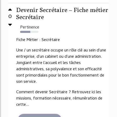
Devenir Secrétaire – Fiche métier
0
Secrétaire
Pertinence
55%
Fiche Métier : Secrétaire
Une / un secrétaire occupe un rôle clé au sein d'une
entreprise, d'un cabinet ou d'une administration.
Jonglant entre l'accueil et les tâches
administratives, sa polyvalence et son efficacité
sont primordiales pour le bon fonctionnement de
son service.
Comment devenir Secrétaire ? Retrouvez ici les
missions, formation nécessaire, rémunération de
cette...