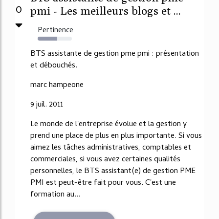
0
pmi - Les meilleurs blogs et ...
Pertinence
57%
BTS assistante de gestion pme pmi : présentation
et débouchés.
marc hampeone
9 juil. 2011
Le monde de l'entreprise évolue et la gestion y
prend une place de plus en plus importante. Si vous
aimez les tâches administratives, comptables et
commerciales, si vous avez certaines qualités
personnelles, le BTS assistant(e) de gestion PME
PMI est peut-être fait pour vous. C'est une
formation au...