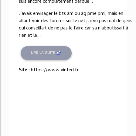
suis encore completement perdue...
J'avais envisager le bts am ou ag pme pmi, mais en
allant voir des forums sur le net j'ai vu pas mal de gens
qui conseillait de ne pas le faire car sa n'aboutissait à
rien et le...
LIRE LA SUITE
Site :
https://www.vinted.fr