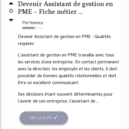
Devenir Assistant de gestion en
0
PME – Fiche métier ...
Pertinence
61%
Devenir Assistant de gestion en PME : Qualités
requises
L'assistant de gestion en PME travaille avec tous
les services d'une entreprise. En contact permanent
avec la direction, les employés et les clients, il doit
posséder de bonnes qualités relationnelles et doit
être un excellent communicant.
Ses décisions étant souvent déterminantes pour
l'avenir de son entreprise, l'assistant de...
LIRE LA SUITE