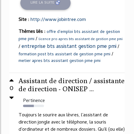
LIRE LA SUITE
Site :
http://www.jobintree.com
Thèmes liés :
offre d'emploi bts assistant de gestion
/
pme pmi
licence pro apres bts assistant de gestion pme pmi
entreprise bts assistant gestion pme pmi
/
/
/
formation post bts assistant de gestion pme pmi
metier apres bts assistant gestion pme pmi
Assistant de direction / assistante
0
de direction - ONISEP ...
Pertinence
51%
Toujours le sourire aux lèvres, l'assistant de
direction jongle avec le téléphone, la souris
d'ordinateur et de nombreux dossiers. Qu'il (ou elle)