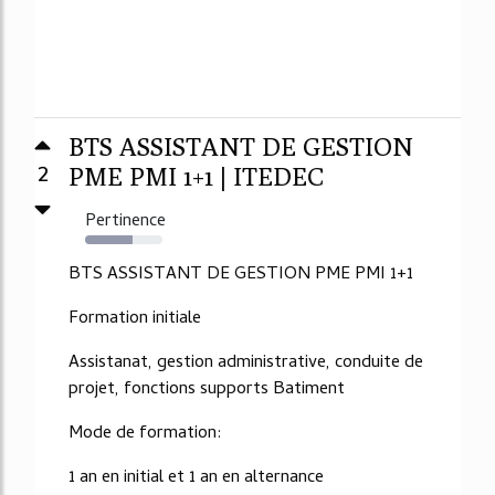
BTS ASSISTANT DE GESTION
2
PME PMI 1+1 | ITEDEC
Pertinence
62%
BTS ASSISTANT DE GESTION PME PMI 1+1
Formation initiale
Assistanat, gestion administrative, conduite de
projet, fonctions supports Batiment
Mode de formation:
1 an en initial et 1 an en alternance