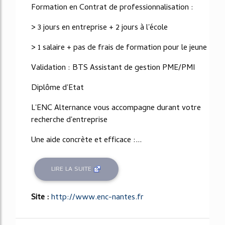
Formation en Contrat de professionnalisation :
> 3 jours en entreprise + 2 jours à l'école
> 1 salaire + pas de frais de formation pour le jeune
Validation : BTS Assistant de gestion PME/PMI
Diplôme d'Etat
L'ENC Alternance vous accompagne durant votre
recherche d'entreprise
Une aide concrète et efficace :...
LIRE LA SUITE
Site :
http://www.enc-nantes.fr