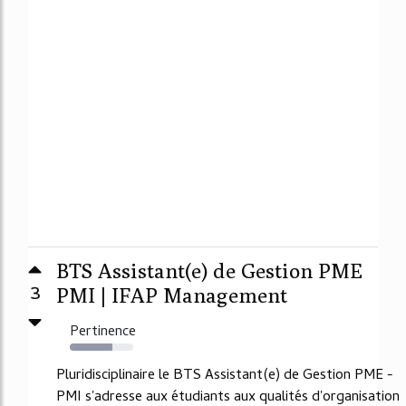
BTS Assistant(e) de Gestion PME
3
PMI | IFAP Management
Pertinence
67%
Pluridisciplinaire le BTS Assistant(e) de Gestion PME -
PMI s'adresse aux étudiants aux qualités d'organisation