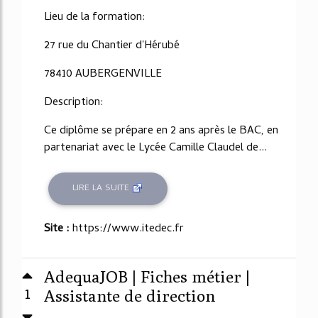
Lieu de la formation:
27 rue du Chantier d'Hérubé
78410 AUBERGENVILLE
Description:
Ce diplôme se prépare en 2 ans après le BAC, en
partenariat avec le Lycée Camille Claudel de...
LIRE LA SUITE
Site :
https://www.itedec.fr
AdequaJOB | Fiches métier |
1
Assistante de direction