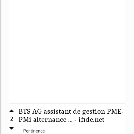
BTS AG assistant de gestion PME-
2
PMi alternance ... - ifide.net
Pertinence