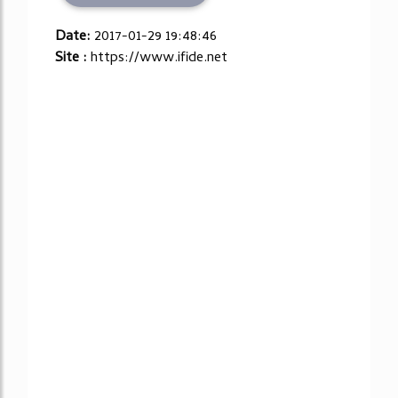
Date:
2017-01-29 19:48:46
Site :
https://www.ifide.net