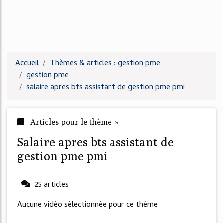
Accueil
Thèmes & articles : gestion pme
gestion pme
salaire apres bts assistant de gestion pme pmi
Articles pour le thème »
salaire apres bts assistant de
gestion pme pmi
25 articles
Aucune vidéo sélectionnée pour ce thème