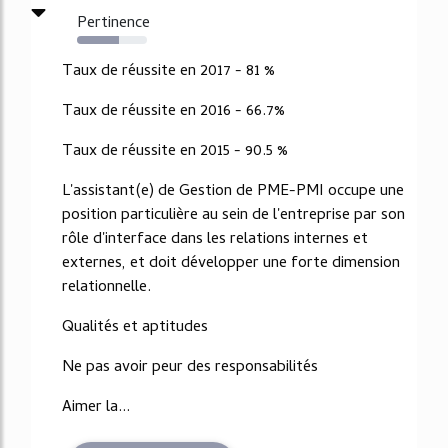
Pertinence
60%
Taux de réussite en 2017 - 81 %
Taux de réussite en 2016 - 66.7%
Taux de réussite en 2015 - 90.5 %
L'assistant(e) de Gestion de PME-PMI occupe une
position particulière au sein de l'entreprise par son
rôle d'interface dans les relations internes et
externes, et doit développer une forte dimension
relationnelle.
Qualités et aptitudes
Ne pas avoir peur des responsabilités
Aimer la...