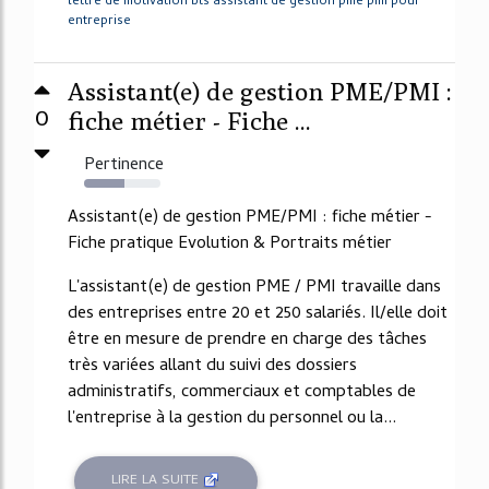
lettre de motivation bts assistant de gestion pme pmi pour
entreprise
Assistant(e) de gestion PME/PMI :
0
fiche métier - Fiche ...
Pertinence
53%
Assistant(e) de gestion PME/PMI : fiche métier -
Fiche pratique Evolution & Portraits métier
L'assistant(e) de gestion PME / PMI travaille dans
des entreprises entre 20 et 250 salariés. Il/elle doit
être en mesure de prendre en charge des tâches
très variées allant du suivi des dossiers
administratifs, commerciaux et comptables de
l'entreprise à la gestion du personnel ou la...
LIRE LA SUITE