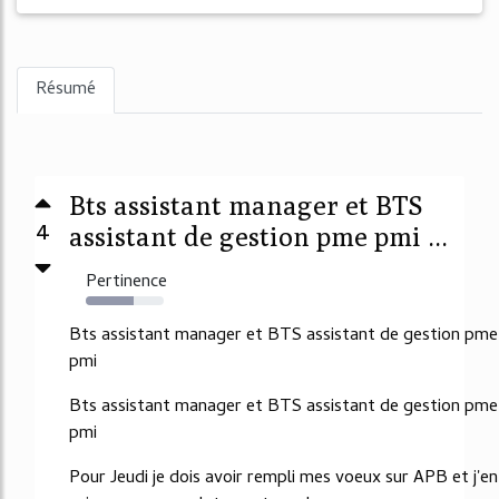
Résumé
Bts assistant manager et BTS
4
assistant de gestion pme pmi ...
Pertinence
62%
Bts assistant manager et BTS assistant de gestion pme
pmi
Bts assistant manager et BTS assistant de gestion pme
pmi
Pour Jeudi je dois avoir rempli mes voeux sur APB et j'en