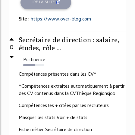
LIRE LA SUITE
Site :
https://www.over-blog.com
Secrétaire de direction : salaire,
0
études, rôle ...
Pertinence
57%
Compétences présentes dans les CV*
*Compétences extraites automatiquement à partir
des CV contenus dans la CVThèque Regionsjob
Compétences les + citées par les recruteurs
Masquer les stats Voir + de stats
Fiche métier Secrétaire de direction