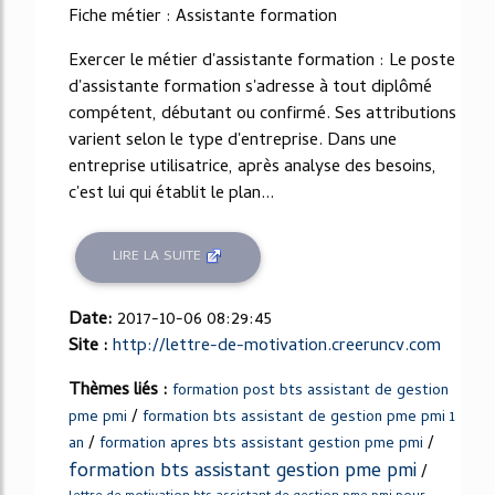
Fiche métier : Assistante formation
Exercer le métier d'assistante formation : Le poste
d'assistante formation s'adresse à tout diplômé
compétent, débutant ou confirmé. Ses attributions
varient selon le type d'entreprise. Dans une
entreprise utilisatrice, après analyse des besoins,
c'est lui qui établit le plan...
LIRE LA SUITE
Date:
2017-10-06 08:29:45
Site :
http://lettre-de-motivation.creeruncv.com
Thèmes liés :
formation post bts assistant de gestion
/
pme pmi
formation bts assistant de gestion pme pmi 1
/
/
an
formation apres bts assistant gestion pme pmi
formation bts assistant gestion pme pmi
/