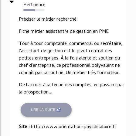
Pertinence
55%
Préciser le métier recherché
Fiche métier assistant/e de gestion en PME
Tour à tour comptable, commercial ou secrétaire,
l'assistant de gestion est le pivot central des
petites entreprises. À la fois alerte et soutien du
chef d'entreprise, ce professionnel polyvalent ne
connaît pas la routine. Un métier très formateur.
De l'accueil à la tenue des comptes, en passant par
la prospection...
LIRE LA SUITE
Site :
http://www.orientation-paysdelaloire.fr