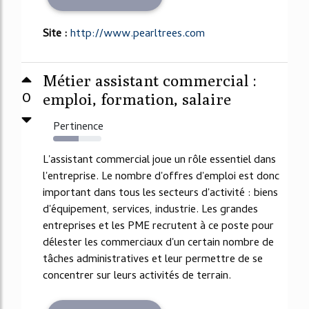
Site :
http://www.pearltrees.com
Métier assistant commercial :
0
emploi, formation, salaire
Pertinence
53%
L'assistant commercial joue un rôle essentiel dans
l'entreprise. Le nombre d'offres d'emploi est donc
important dans tous les secteurs d'activité : biens
d'équipement, services, industrie. Les grandes
entreprises et les PME recrutent à ce poste pour
délester les commerciaux d'un certain nombre de
tâches administratives et leur permettre de se
concentrer sur leurs activités de terrain.