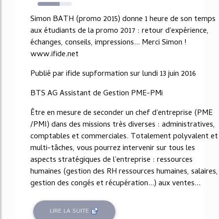
64%
Simon BATH (promo 2015) donne 1 heure de son temps
aux étudiants de la promo 2017 : retour d'expérience,
échanges, conseils, impressions... Merci Simon !
www.ifide.net
Publié par ifide supformation sur lundi 13 juin 2016
BTS AG Assistant de Gestion PME-PMi
Être en mesure de seconder un chef d'entreprise (PME
/PMI) dans des missions très diverses : administratives,
comptables et commerciales. Totalement polyvalent et
multi-tâches, vous pourrez intervenir sur tous les
aspects stratégiques de l'entreprise : ressources
humaines (gestion des RH ressources humaines, salaires,
gestion des congés et récupération...) aux ventes...
LIRE LA SUITE