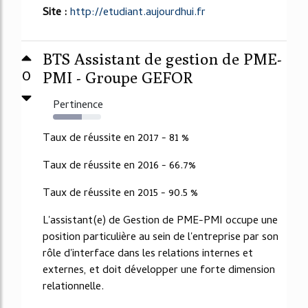
Site :
http://etudiant.aujourdhui.fr
BTS Assistant de gestion de PME-
0
PMI - Groupe GEFOR
Pertinence
60%
Taux de réussite en 2017 - 81 %
Taux de réussite en 2016 - 66.7%
Taux de réussite en 2015 - 90.5 %
L'assistant(e) de Gestion de PME-PMI occupe une
position particulière au sein de l'entreprise par son
rôle d'interface dans les relations internes et
externes, et doit développer une forte dimension
relationnelle.