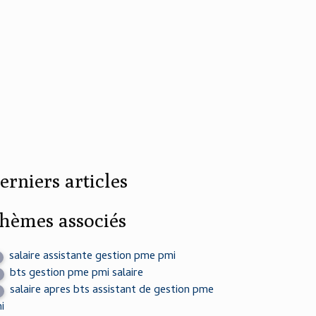
erniers articles
hèmes associés
salaire assistante gestion pme pmi
bts gestion pme pmi salaire
salaire apres bts assistant de gestion pme
i