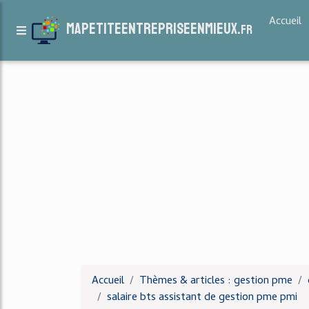
Accueil
mapetiteentrepriseenmieux.
fr
Accueil
Thèmes & articles : gestion pme
salaire bts assistant de gestion pme pmi