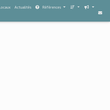
Locaux
Actualités
Références