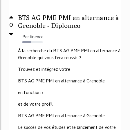
BTS AG PME PMI en alternance à
0
Grenoble - Diplomeo
Pertinence
42%
À la recherche du BTS AG PME PMI en alternance à
Grenoble qui vous fera réussir ?
Trouvez et intégrez votre
BTS AG PME PMI en alternance à Grenoble
en fonction :
et de votre profil
BTS AG PME PMI en alternance à Grenoble
Le succès de vos études et le lancement de votre