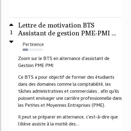
Lettre de motivation BTS
1
Assistant de gestion PME-PMI ...
Pertinence
26%
Zoom sur le BTS en alternance d'assistant de
Gestion PME PMI
Ce BTS a pour objectif de former des étudiants
dans des domaines comme la comptabilité, les
tâches administratives et commerciales , afin qu'ils
puissent envisager une carrière professionnelle dans
les Petites et Moyennes Entreprises (PME).
Il peut se préparer en alternance, c'est-à-dire que
l'élève assiste à la moitié des...