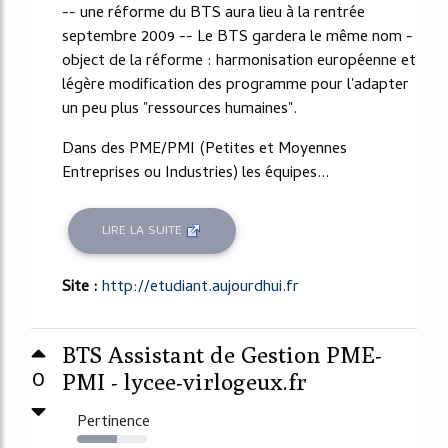
-- une réforme du BTS aura lieu à la rentrée
septembre 2009 -- Le BTS gardera le même nom -
object de la réforme : harmonisation européenne et
légère modification des programme pour l'adapter
un peu plus "ressources humaines".
Dans des PME/PMI (Petites et Moyennes
Entreprises ou Industries) les équipes...
LIRE LA SUITE
Site :
http://etudiant.aujourdhui.fr
BTS Assistant de Gestion PME-
0
PMI - lycee-virlogeux.fr
Pertinence
57%