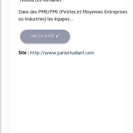
"ressources humaines".
Dans des PME/PMI (Petites et Moyennes Entreprises
ou Industries) les équipes...
LIRE LA SUITE
Site :
http://www.parisetudiant.com