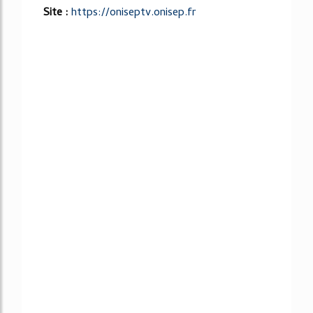
Site :
https://oniseptv.onisep.fr