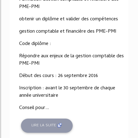
PME-PMI
obtenir un diplôme et valider des compétences
gestion comptable et financière des PME-PMI
Code diplôme :
Répondre aux enjeux de la gestion comptable des
PME-PMI
Début des cours : 26 septembre 2016
Inscription : avant le 30 septembre de chaque
année universitaire
Conseil pour...
LIRE LA SUITE