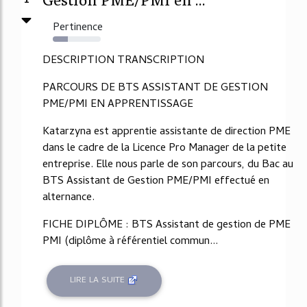
Pertinence
31%
DESCRIPTION TRANSCRIPTION
PARCOURS DE BTS ASSISTANT DE GESTION
PME/PMI EN APPRENTISSAGE
Katarzyna est apprentie assistante de direction PME
dans le cadre de la Licence Pro Manager de la petite
entreprise. Elle nous parle de son parcours, du Bac au
BTS Assistant de Gestion PME/PMI effectué en
alternance.
FICHE DIPLÔME : BTS Assistant de gestion de PME
PMI (diplôme à référentiel commun...
LIRE LA SUITE