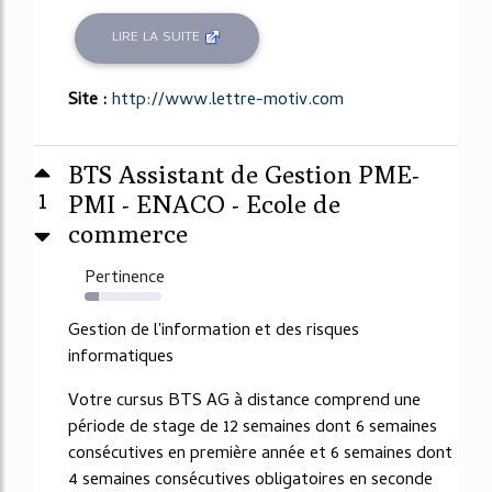
LIRE LA SUITE
Site :
http://www.lettre-motiv.com
BTS Assistant de Gestion PME-
1
PMI - ENACO - Ecole de
commerce
Pertinence
18%
Gestion de l'information et des risques
informatiques
Votre cursus BTS AG à distance comprend une
période de stage de 12 semaines dont 6 semaines
consécutives en première année et 6 semaines dont
4 semaines consécutives obligatoires en seconde