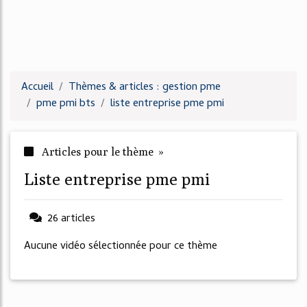
Accueil
Thèmes & articles : gestion pme
pme pmi bts
liste entreprise pme pmi
Articles pour le thème »
liste entreprise pme pmi
26 articles
Aucune vidéo sélectionnée pour ce thème