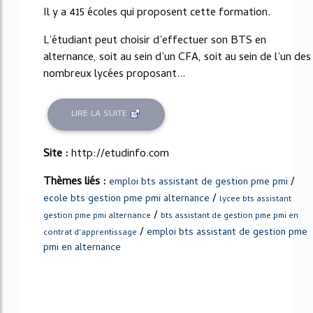
Il y a 415 écoles qui proposent cette formation.
L’étudiant peut choisir d’effectuer son BTS en
alternance, soit au sein d’un CFA, soit au sein de l’un des
nombreux lycées proposant...
LIRE LA SUITE
Site :
http://etudinfo.com
Thèmes liés :
/
emploi bts assistant de gestion pme pmi
/
ecole bts gestion pme pmi alternance
lycee bts assistant
/
gestion pme pmi alternance
bts assistant de gestion pme pmi en
/
emploi bts assistant de gestion pme
contrat d'apprentissage
pmi en alternance