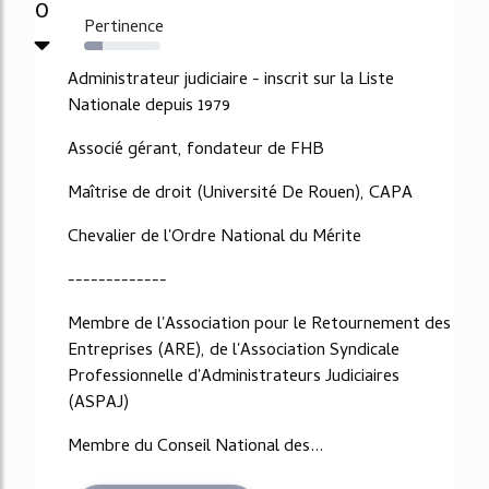
0
Pertinence
24%
Administrateur judiciaire - inscrit sur la Liste
Nationale depuis 1979
Associé gérant, fondateur de FHB
Maîtrise de droit (Université De Rouen), CAPA
Chevalier de l'Ordre National du Mérite
-------------
Membre de l'Association pour le Retournement des
Entreprises (ARE), de l'Association Syndicale
Professionnelle d'Administrateurs Judiciaires
(ASPAJ)
Membre du Conseil National des...