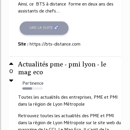
Ainsi, ce BTS à distance forme en deux ans des
assistants de chefs...
LIRE LA SUITE
Site :
https://bts-distance.com
Actualités pme - pmi lyon - le
0
mag eco
Pertinence
47%
Toutes les actualités des entreprises, PME et PMI
dans la région de Lyon Métropole
Retrouvez toutes les actualités des PME et PMI
dans la région de Lyon Métropole sur le site web du