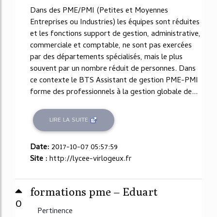
Dans des PME/PMI (Petites et Moyennes
Entreprises ou Industries) les équipes sont réduites
et les fonctions support de gestion, administrative,
commerciale et comptable, ne sont pas exercées
par des départements spécialisés, mais le plus
souvent par un nombre réduit de personnes. Dans
ce contexte le BTS Assistant de gestion PME-PMI
forme des professionnels à la gestion globale de...
LIRE LA SUITE
Date:
2017-10-07 05:57:59
Site :
http://lycee-virlogeux.fr
formations pme – Eduart
0
Pertinence