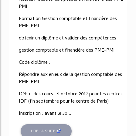
PMI
Formation Gestion comptable et financière des
PME-PMI
obtenir un diplôme et valider des compétences
gestion comptable et financière des PME-PMI
Code diplôme :
Répondre aux enjeux de la gestion comptable des
PME-PMI
Début des cours : 9 octobre 2017 pour les centres
IDF (fin septembre pour le centre de Paris)
Inscription : avant le 30...
LIRE LA SUITE