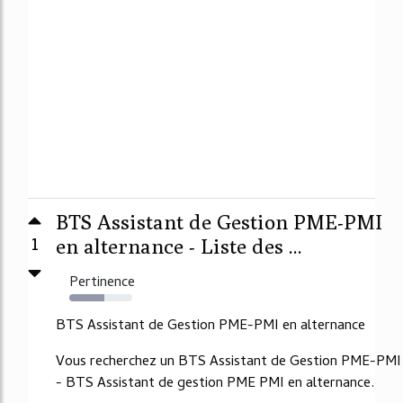
BTS Assistant de Gestion PME-PMI
1
en alternance - Liste des ...
Pertinence
55%
BTS Assistant de Gestion PME-PMI en alternance
Vous recherchez un BTS Assistant de Gestion PME-PMI
- BTS Assistant de gestion PME PMI en alternance.