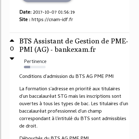
Date:
2017-10-07 01:56:19
Site :
https://cnam-idf.fr
BTS Assistant de Gestion de PME-
0
PMI (AG) - bankexam.fr
Pertinence
29%
Conditions d'admission du BTS AG PME PMI
La formation s'adresse en priorité aux titulaires
d'un baccalauréat STG mais les inscriptions sont
ouvertes à tous les types de bac. Les titulaires d'un
baccalauréat professionnel d'un champ
correspondant à l'intitulé du BTS sont admissibles
de droit.