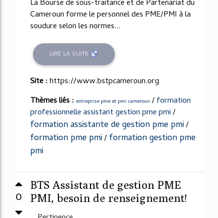
La Bourse de sous-traitance et de Partenariat du
Cameroun forme le personnel des PME/PMI à la
soudure selon les normes...
LIRE LA SUITE
Site :
https://www.bstpcameroun.org
Thèmes liés :
/
formation
entreprise pme et pmi cameroun
professionnelle assistant gestion pme pmi
/
formation assistante de gestion pme pmi
/
formation pme pmi
formation gestion pme
/
pmi
BTS Assistant de gestion PME
0
PMI, besoin de renseignement!