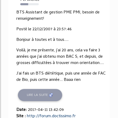
Pertinence
43%
BTS Assistant de gestion PME PMI, besoin de
renseignement!
Posté le 22/12/2007 à 23:57:46
Bonjour à toutes et à tous....
Voilà, je me présente, j'ai 20 ans, cela va faire 3
années que j'ai obtenu mon BAC S, et depuis, de
grosses difficultées à trouver mon orientation....
J'ai fais un BTS diététique, puis une année de FAC
de Bio, puis cette année... Baaa rien
LIRE LA SUITE
Date:
2017-04-11 13:42:09
Site :
http://forum.doctissimo.fr