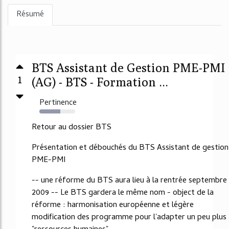
Résumé
BTS Assistant de Gestion PME-PMI
1
(AG) - BTS - Formation ...
Pertinence
58%
Retour au dossier BTS
Présentation et débouchés du BTS Assistant de gestion
PME-PMI
-- une réforme du BTS aura lieu à la rentrée septembre
2009 -- Le BTS gardera le même nom - object de la
réforme : harmonisation européenne et légère
modification des programme pour l'adapter un peu plus