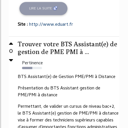
LIRE LA SUITE
Site :
http://www.eduart.fr
Trouver votre BTS Assistant(e) de
0
gestion de PME PMI à ...
Pertinence
52%
BTS Assistant(e) de Gestion PME/PMI à Distance
Présentation du BTS Assistant gestion de
PME/PMI à distance
Permettant, de valider un cursus de niveau bac+2,
le BTS Assistant(e) gestion de PME/PMI à distance
vise à former des techniciens supérieurs capables
d'assumer d'importantes fonctions administratives