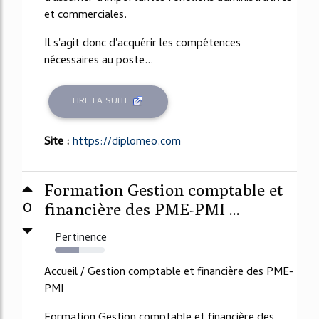
et commerciales.
Il s'agit donc d'acquérir les compétences
nécessaires au poste...
LIRE LA SUITE
Site :
https://diplomeo.com
Formation Gestion comptable et
0
financière des PME-PMI ...
Pertinence
49%
Accueil / Gestion comptable et financière des PME-
PMI
Formation Gestion comptable et financière des