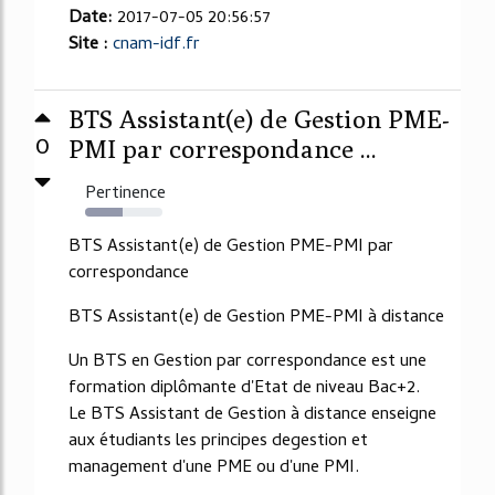
Date:
2017-07-05 20:56:57
Site :
cnam-idf.fr
BTS Assistant(e) de Gestion PME-
0
PMI par correspondance ...
Pertinence
48%
BTS Assistant(e) de Gestion PME-PMI par
correspondance
BTS Assistant(e) de Gestion PME-PMI à distance
Un BTS en Gestion par correspondance est une
formation diplômante d'Etat de niveau Bac+2.
Le BTS Assistant de Gestion à distance enseigne
aux étudiants les principes degestion et
management d'une PME ou d'une PMI.