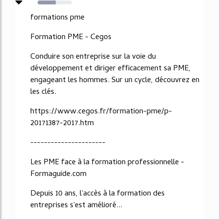
53%
formations pme
Formation PME - Cegos
Conduire son entreprise sur la voie du
développement et diriger efficacement sa PME,
engageant les hommes. Sur un cycle, découvrez en
les clés.
https://www.cegos.fr/formation-pme/p-
20171387-2017.htm
----------------------
Les PME face à la formation professionnelle -
Formaguide.com
Depuis 10 ans, l'accès à la formation des
entreprises s'est amélioré...