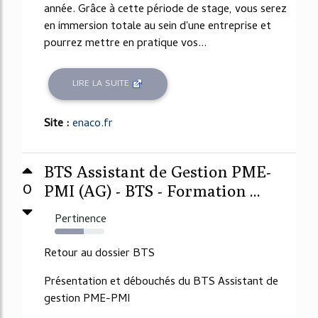
année. Grâce à cette période de stage, vous serez
en immersion totale au sein d'une entreprise et
pourrez mettre en pratique vos...
LIRE LA SUITE
Site :
enaco.fr
BTS Assistant de Gestion PME-
0
PMI (AG) - BTS - Formation ...
Pertinence
58%
Retour au dossier BTS
Présentation et débouchés du BTS Assistant de
gestion PME-PMI