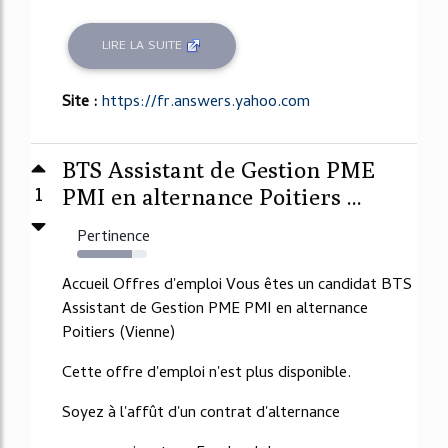
LIRE LA SUITE
Site :
https://fr.answers.yahoo.com
BTS Assistant de Gestion PME
1
PMI en alternance Poitiers ...
Pertinence
78%
Accueil Offres d'emploi Vous êtes un candidat BTS
Assistant de Gestion PME PMI en alternance
Poitiers (Vienne)
Cette offre d'emploi n'est plus disponible.
Soyez à l'affût d'un contrat d'alternance