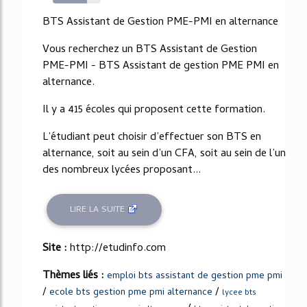
72%
BTS Assistant de Gestion PME-PMI en alternance
Vous recherchez un BTS Assistant de Gestion
PME-PMI - BTS Assistant de gestion PME PMI en
alternance.
Il y a 415 écoles qui proposent cette formation.
L’étudiant peut choisir d’effectuer son BTS en
alternance, soit au sein d’un CFA, soit au sein de l’un
des nombreux lycées proposant...
LIRE LA SUITE
Site :
http://etudinfo.com
Thèmes liés :
emploi bts assistant de gestion pme pmi
/
/
ecole bts gestion pme pmi alternance
lycee bts