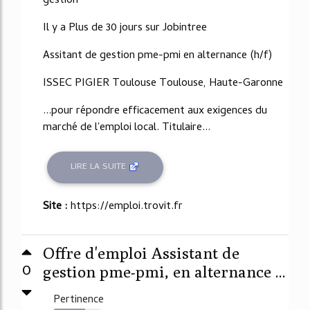
gestion
Il y a Plus de 30 jours sur Jobintree
Assitant de gestion pme-pmi en alternance (h/f)
ISSEC PIGIER Toulouse Toulouse, Haute-Garonne
...pour répondre efficacement aux exigences du
marché de l'emploi local. Titulaire...
LIRE LA SUITE
Site :
https://emploi.trovit.fr
Offre d'emploi Assistant de
0
gestion pme-pmi, en alternance ...
Pertinence