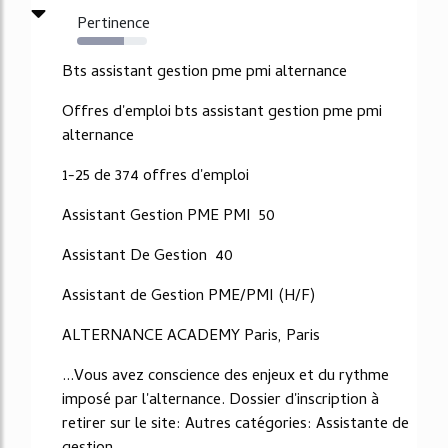
Pertinence
67%
Bts assistant gestion pme pmi alternance
Offres d'emploi bts assistant gestion pme pmi
alternance
1-25 de 374 offres d'emploi
Assistant Gestion PME PMI 50
Assistant De Gestion 40
Assistant de Gestion PME/PMI (H/F)
ALTERNANCE ACADEMY Paris, Paris
...Vous avez conscience des enjeux et du rythme
imposé par l'alternance. Dossier d'inscription à
retirer sur le site: Autres catégories: Assistante de