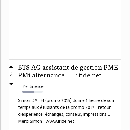
BTS AG assistant de gestion PME-
2
PMi alternance ... - ifide.net
Pertinence
55%
Simon BATH (promo 2015) donne 1 heure de son
temps aux étudiants de la promo 2017 : retour
d'expérience, échanges, conseils, impressions...
Merci Simon ! www.ifide.net