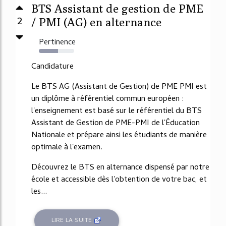
BTS Assistant de gestion de PME
2
/ PMI (AG) en alternance
Pertinence
54%
Candidature
Le BTS AG (Assistant de Gestion) de PME PMI est
un diplôme à référentiel commun européen :
l'enseignement est basé sur le référentiel du BTS
Assistant de Gestion de PME-PMI de l'Éducation
Nationale et prépare ainsi les étudiants de manière
optimale à l'examen.
Découvrez le BTS en alternance dispensé par notre
école et accessible dès l'obtention de votre bac, et
les...
LIRE LA SUITE