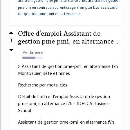
/
assistant gestion pme pmi alternance
bts assistant de gestion
/
emploi bts assistant
pme pmi en contrat d'apprentissage
de gestion pme pmi en alternance
Offre d'emploi Assistant de
1
gestion pme-pmi, en alternance ...
Pertinence
63%
> Assistant de gestion pme-pmi, en alternance f/h
Montpellier, sète et nimes
Recherche par mots-clés
Détail de l'offre d'emploi Assistant de gestion
pme-pmi, en alternance f/h - IDELCA Business
School
Assistant de gestion pme-pmi, en alternance f/h