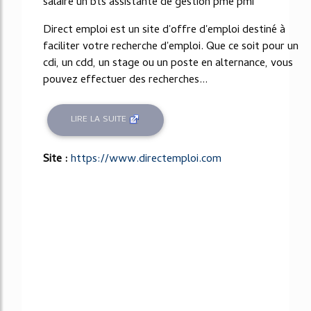
salaire un bts assistante de gestion pme pmi
Direct emploi est un site d'offre d'emploi destiné à
faciliter votre recherche d'emploi. Que ce soit pour un
cdi, un cdd, un stage ou un poste en alternance, vous
pouvez effectuer des recherches...
LIRE LA SUITE
Site :
https://www.directemploi.com