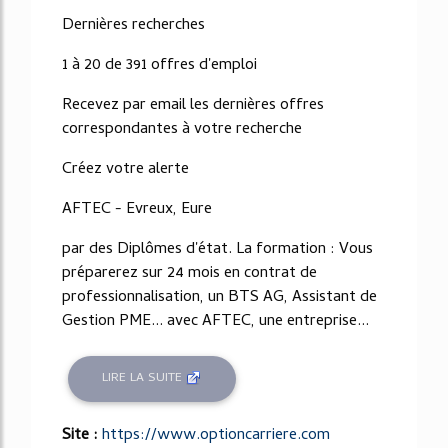
Dernières recherches
1 à 20 de 391 offres d'emploi
Recevez par email les dernières offres
correspondantes à votre recherche
Créez votre alerte
AFTEC - Evreux, Eure
par des Diplômes d'état. La formation : Vous
préparerez sur 24 mois en contrat de
professionnalisation, un BTS AG, Assistant de
Gestion PME... avec AFTEC, une entreprise...
LIRE LA SUITE
Site :
https://www.optioncarriere.com