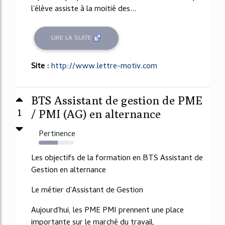
l'élève assiste à la moitié des...
LIRE LA SUITE
Site :
http://www.lettre-motiv.com
BTS Assistant de gestion de PME
1
/ PMI (AG) en alternance
Pertinence
54%
Les objectifs de la formation en BTS Assistant de
Gestion en alternance
Le métier d'Assistant de Gestion
Aujourd'hui, les PME PMI prennent une place
importante sur le marché du travail,