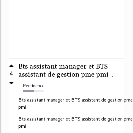
Bts assistant manager et BTS
4
assistant de gestion pme pmi ...
Pertinence
53%
Bts assistant manager et BTS assistant de gestion pme
pmi
Bts assistant manager et BTS assistant de gestion pme
pmi