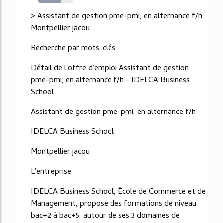
66%
> Assistant de gestion pme-pmi, en alternance f/h
Montpellier jacou
Recherche par mots-clés
Détail de l'offre d'emploi Assistant de gestion
pme-pmi, en alternance f/h - IDELCA Business
School
Assistant de gestion pme-pmi, en alternance f/h
IDELCA Business School
Montpellier jacou
L'entreprise
IDELCA Business School, École de Commerce et de
Management, propose des formations de niveau
bac+2 à bac+5, autour de ses 3 domaines de