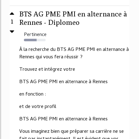
BTS AG PME PMI en alternance à
1
Rennes - Diplomeo
Pertinence
59%
À la recherche du BTS AG PME PMI en alternance à
Rennes qui vous fera réussir ?
Trouvez et intégrez votre
BTS AG PME PMI en alternance à Rennes
en fonction :
et de votre profil
BTS AG PME PMI en alternance à Rennes
Vous imaginez bien que préparer sa carrière ne se