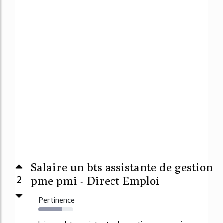
Salaire un bts assistante de gestion
2
pme pmi - Direct Emploi
Pertinence
67%