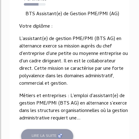
67%
BTS Assistant(e) de Gestion PME/PMI (AG)
Votre diplôme :
L'assistant(e) de gestion PME/PMI (BTS AG) en
alternance exerce sa mission auprès du chef
d'entreprise d'une petite ou moyenne entreprise ou
d'un cadre dirigeant. Il en est le collaborateur
direct. Cette mission se caractérise par une forte
polyvalence dans les domaines administratif,
commercial et gestion.
Métiers et entreprises : L'emploi d'assistant(e) de
gestion PME/PMI (BTS AG) en alternance s'exerce
dans les structures organisationnelles où la gestion
administrative requiert une...
LIRE LA SUITE