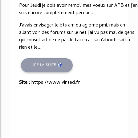
Pour Jeudi je dois avoir rempli mes voeux sur APB et j'en
suis encore completement perdue...
J'avais envisager le bts am ou ag pme pmi, mais en
allant voir des forums sur le net j'ai vu pas mal de gens
qui conseillait de ne pas le faire car sa n'aboutissait à
rien et le...
LIRE LA SUITE
Site :
https://www.vinted.fr