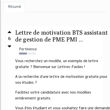
Résumé
Lettre de motivation BTS assistant
6
de gestion de PME PMI ...
Pertinence
46%
Vous recherchez un modèle, un exemple de lettre
gratuite ? Bienvenue sur Lettres-Faciles !
A la recherche d'une lettre de motivation gratuite pour
vos études ?
Facilitez votre candidature avec nos modèles
entièrement gratuits.
Vous êtes étudiant et vous souhaitez faire une demande