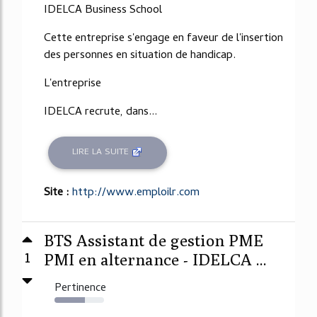
IDELCA Business School
Cette entreprise s'engage en faveur de l'insertion
des personnes en situation de handicap.
L'entreprise
IDELCA recrute, dans...
LIRE LA SUITE
Site :
http://www.emploilr.com
BTS Assistant de gestion PME
1
PMI en alternance - IDELCA ...
Pertinence
61%