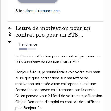
Site :
akor-alternance.com
Lettre de motivation pour un
2
contrat pro pour un BTS ...
Pertinence
46%
Lettre de motivation pour un contrat pro pour un
BTS Assistant de Gestion PME-PMI?
Bonjour à tous, je souhaiterai avoir votre avis mais
aussi quelques corrections sur ma lettre de
motivation adressée à une entreprise. C'est une
formation proposée en alternance par la greta.
Qu'en pensez-vous? Merci de votre compréhension.
Objet: Demande d'emploi en contrat de... afficher
plus Bonjour à...