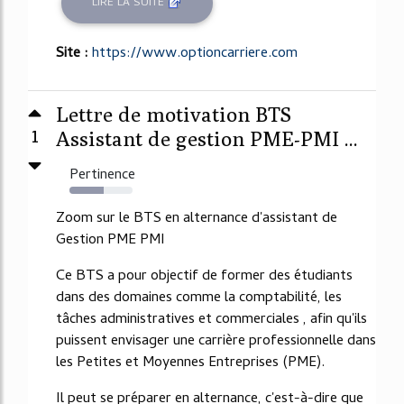
LIRE LA SUITE
Site :
https://www.optioncarriere.com
Lettre de motivation BTS
1
Assistant de gestion PME-PMI ...
Pertinence
54%
Zoom sur le BTS en alternance d'assistant de
Gestion PME PMI
Ce BTS a pour objectif de former des étudiants
dans des domaines comme la comptabilité, les
tâches administratives et commerciales , afin qu'ils
puissent envisager une carrière professionnelle dans
les Petites et Moyennes Entreprises (PME).
Il peut se préparer en alternance, c'est-à-dire que