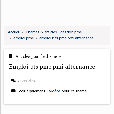
Accueil
Thèmes & articles : gestion pme
emploi pme
emploi bts pme pmi alternance
Articles pour le thème »
emploi bts pme pmi alternance
73 articles
Voir également
1 Vidéos
pour ce thème