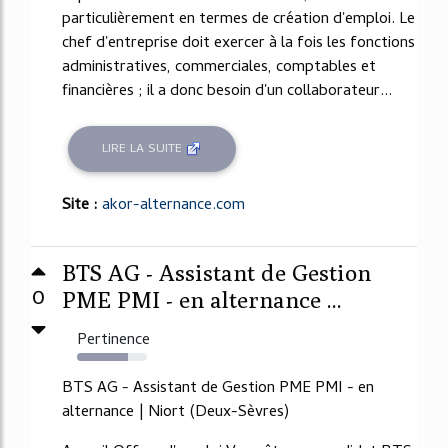
particulièrement en termes de création d'emploi. Le
chef d'entreprise doit exercer à la fois les fonctions
administratives, commerciales, comptables et
financières ; il a donc besoin d'un collaborateur...
LIRE LA SUITE
Site :
akor-alternance.com
BTS AG - Assistant de Gestion
0
PME PMI - en alternance ...
Pertinence
73%
BTS AG - Assistant de Gestion PME PMI - en
alternance | Niort (Deux-Sèvres)