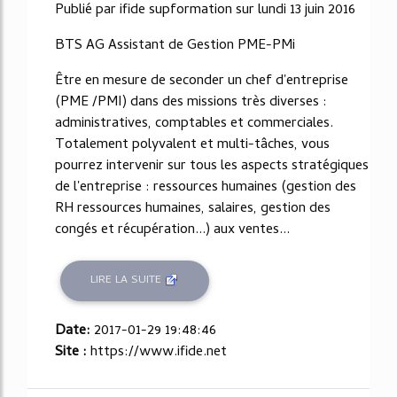
Publié par ifide supformation sur lundi 13 juin 2016
BTS AG Assistant de Gestion PME-PMi
Être en mesure de seconder un chef d'entreprise
(PME /PMI) dans des missions très diverses :
administratives, comptables et commerciales.
Totalement polyvalent et multi-tâches, vous
pourrez intervenir sur tous les aspects stratégiques
de l'entreprise : ressources humaines (gestion des
RH ressources humaines, salaires, gestion des
congés et récupération...) aux ventes...
LIRE LA SUITE
Date:
2017-01-29 19:48:46
Site :
https://www.ifide.net