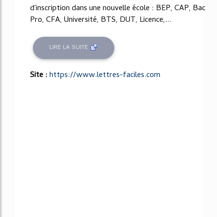
d'inscription dans une nouvelle école : BEP, CAP, Bac
Pro, CFA, Université, BTS, DUT, Licence,...
LIRE LA SUITE
Site :
https://www.lettres-faciles.com