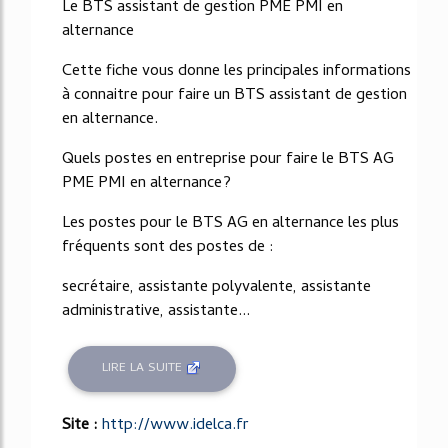
Le BTS assistant de gestion PME PMI en
alternance
Cette fiche vous donne les principales informations
à connaitre pour faire un BTS assistant de gestion
en alternance.
Quels postes en entreprise pour faire le BTS AG
PME PMI en alternance?
Les postes pour le BTS AG en alternance les plus
fréquents sont des postes de :
secrétaire, assistante polyvalente, assistante
administrative, assistante...
LIRE LA SUITE
Site :
http://www.idelca.fr