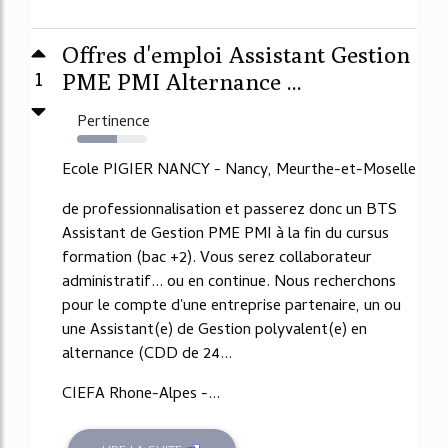
Offres d'emploi Assistant Gestion
1
PME PMI Alternance ...
Pertinence
57%
Ecole PIGIER NANCY - Nancy, Meurthe-et-Moselle
de professionnalisation et passerez donc un BTS
Assistant de Gestion PME PMI à la fin du cursus
formation (bac +2). Vous serez collaborateur
administratif... ou en continue. Nous recherchons
pour le compte d'une entreprise partenaire, un ou
une Assistant(e) de Gestion polyvalent(e) en
alternance (CDD de 24...
CIEFA Rhone-Alpes -...