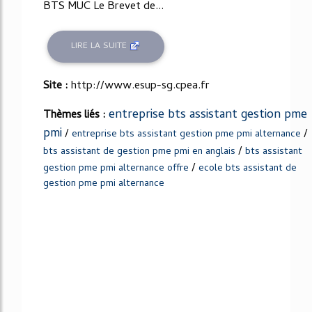
BTS MUC Le Brevet de...
LIRE LA SUITE
Site :
http://www.esup-sg.cpea.fr
entreprise bts assistant gestion pme
Thèmes liés :
pmi
/
/
entreprise bts assistant gestion pme pmi alternance
/
bts assistant de gestion pme pmi en anglais
bts assistant
/
gestion pme pmi alternance offre
ecole bts assistant de
gestion pme pmi alternance