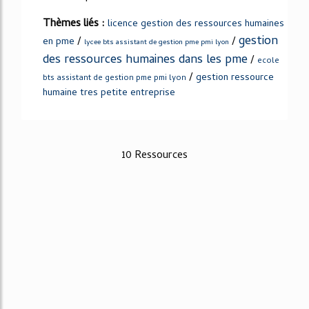
Thèmes liés :
licence gestion des ressources humaines
gestion
/
/
en pme
lycee bts assistant de gestion pme pmi lyon
des ressources humaines dans les pme
/
ecole
/
gestion ressource
bts assistant de gestion pme pmi lyon
humaine tres petite entreprise
10 Ressources