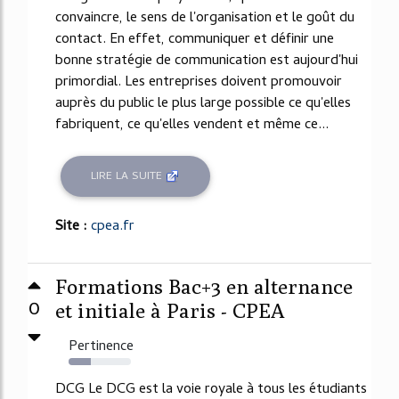
convaincre, le sens de l'organisation et le goût du
contact. En effet, communiquer et définir une
bonne stratégie de communication est aujourd'hui
primordial. Les entreprises doivent promouvoir
auprès du public le plus large possible ce qu'elles
fabriquent, ce qu'elles vendent et même ce...
LIRE LA SUITE
Site :
cpea.fr
Formations Bac+3 en alternance
0
et initiale à Paris - CPEA
Pertinence
35%
DCG Le DCG est la voie royale à tous les étudiants