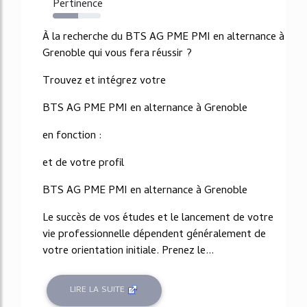
Pertinence
53%
À la recherche du BTS AG PME PMI en alternance à
Grenoble qui vous fera réussir ?
Trouvez et intégrez votre
BTS AG PME PMI en alternance à Grenoble
en fonction :
et de votre profil
BTS AG PME PMI en alternance à Grenoble
Le succès de vos études et le lancement de votre
vie professionnelle dépendent généralement de
votre orientation initiale. Prenez le...
LIRE LA SUITE