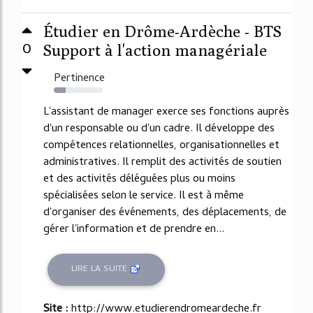
Étudier en Drôme-Ardèche - BTS
0
Support à l'action managériale
Pertinence
24%
L'assistant de manager exerce ses fonctions auprès
d'un responsable ou d'un cadre. Il développe des
compétences relationnelles, organisationnelles et
administratives. Il remplit des activités de soutien
et des activités déléguées plus ou moins
spécialisées selon le service. Il est à même
d'organiser des événements, des déplacements, de
gérer l'information et de prendre en...
LIRE LA SUITE
Site :
http://www.etudierendromeardeche.fr