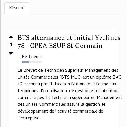
Résumé
BTS alternance et initial Yvelines
4
78 - CPEA ESUP St-Germain
Pertinence
38%
Le Brevet de Technicien Supérieur Management des
Unités Commerciales (BTS MUC) est un diplôme BAC
+2, reconnu par l'Education Nationale. Il forme aux
techniques d'organisation, de gestion et d'animation
commerciales. Le technicien supérieur en Management
des Unités Commerciales assure la gestion, le
développement de l'activité commerciale de
l'entreprise.