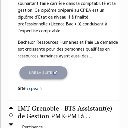
souhaitant faire carrière dans la comptabilité et la
gestion. Ce diplôme préparé au CPEA est un
diplôme d'Etat de niveau II à finalité
professionnelle (Licence Bac + 3) conduisant à
l'expertise comptable.
Bachelor Ressources Humaines et Paie La demande
est croissante pour des personnes qualifiées en
ressources humaines ayant aussi des...
LIRE LA SUITE
Site :
cpea.fr
IMT Grenoble - BTS Assistant(e)
0
de Gestion PME-PMI à ...
Pertinence