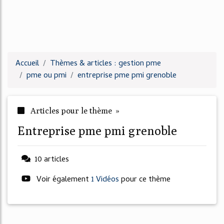
Accueil
Thèmes & articles : gestion pme
pme ou pmi
entreprise pme pmi grenoble
Articles pour le thème »
entreprise pme pmi grenoble
10 articles
Voir également
1 Vidéos
pour ce thème