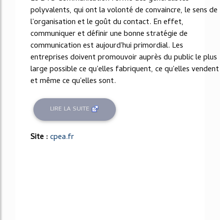
polyvalents, qui ont la volonté de convaincre, le sens de
l'organisation et le goût du contact. En effet,
communiquer et définir une bonne stratégie de
communication est aujourd'hui primordial. Les
entreprises doivent promouvoir auprès du public le plus
large possible ce qu'elles fabriquent, ce qu'elles vendent
et même ce qu'elles sont.
LIRE LA SUITE
Site :
cpea.fr