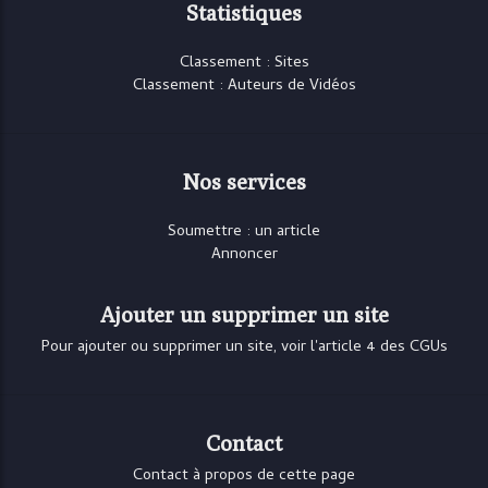
Statistiques
Classement : Sites
Classement : Auteurs de Vidéos
Nos services
Soumettre : un article
Annoncer
Ajouter un supprimer un site
Pour ajouter ou supprimer un site, voir l'article 4 des CGUs
Contact
Contact à propos de cette page