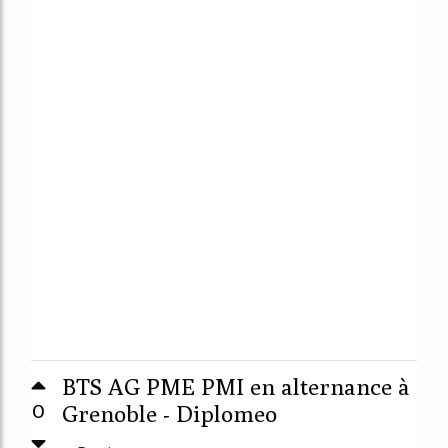
BTS AG PME PMI en alternance à
0
Grenoble - Diplomeo