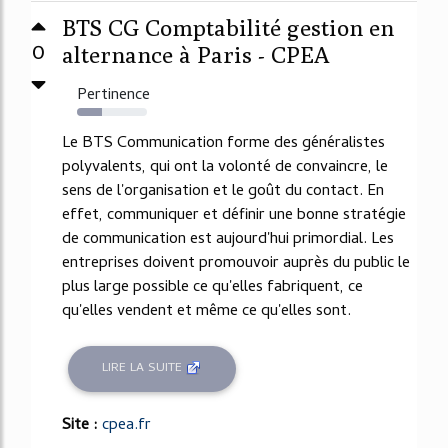
BTS CG Comptabilité gestion en
0
alternance à Paris - CPEA
Pertinence
35%
Le BTS Communication forme des généralistes
polyvalents, qui ont la volonté de convaincre, le
sens de l'organisation et le goût du contact. En
effet, communiquer et définir une bonne stratégie
de communication est aujourd'hui primordial. Les
entreprises doivent promouvoir auprès du public le
plus large possible ce qu'elles fabriquent, ce
qu'elles vendent et même ce qu'elles sont.
LIRE LA SUITE
Site :
cpea.fr