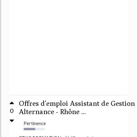
Offres d'emploi Assistant de Gestion
0
Alternance - Rhône ...
Pertinence
54%