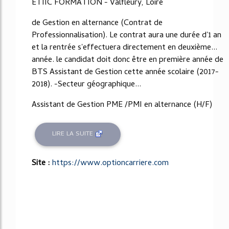
ETIIC FORMATION - Valfleury, Loire
de Gestion en alternance (Contrat de
Professionnalisation). Le contrat aura une durée d'1 an
et la rentrée s'effectuera directement en deuxième...
année. le candidat doit donc être en première année de
BTS Assistant de Gestion cette année scolaire (2017-
2018). -Secteur géographique...
Assistant de Gestion PME /PMI en alternance (H/F)
LIRE LA SUITE
Site :
https://www.optioncarriere.com