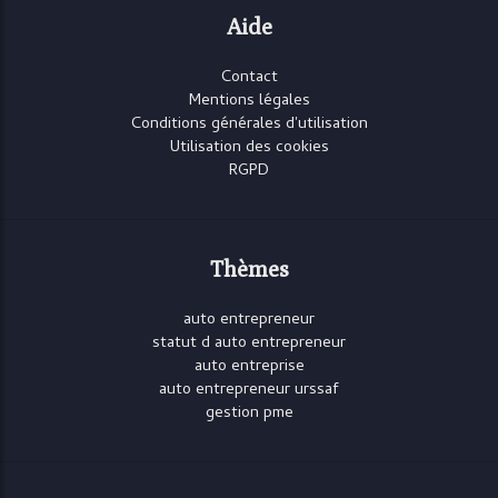
Aide
Contact
Mentions légales
Conditions générales d'utilisation
Utilisation des cookies
RGPD
Thèmes
auto entrepreneur
statut d auto entrepreneur
auto entreprise
auto entrepreneur urssaf
gestion pme