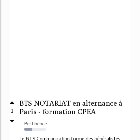
BTS NOTARIAT en alternance à
1
Paris - formation CPEA
Pertinence
35%
Le BTS Communication forme des généralistes