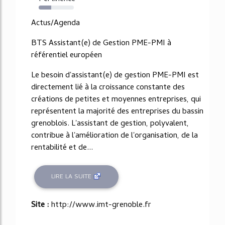
35%
Actus/Agenda
BTS Assistant(e) de Gestion PME-PMI à
référentiel européen
Le besoin d'assistant(e) de gestion PME-PMI est
directement lié à la croissance constante des
créations de petites et moyennes entreprises, qui
représentent la majorité des entreprises du bassin
grenoblois. L'assistant de gestion, polyvalent,
contribue à l'amélioration de l'organisation, de la
rentabilité et de...
LIRE LA SUITE
Site :
http://www.imt-grenoble.fr