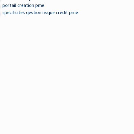
portail creation pme
specificites gestion risque credit pme