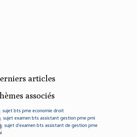
erniers articles
hèmes associés
sujet bts pme economie droit
sujet examen bts assistant gestion pme pmi
sujet d'examen bts assistant de gestion pme
i