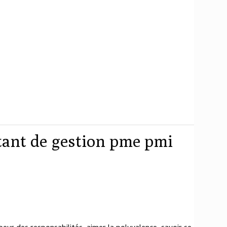
tant de gestion pme pmi