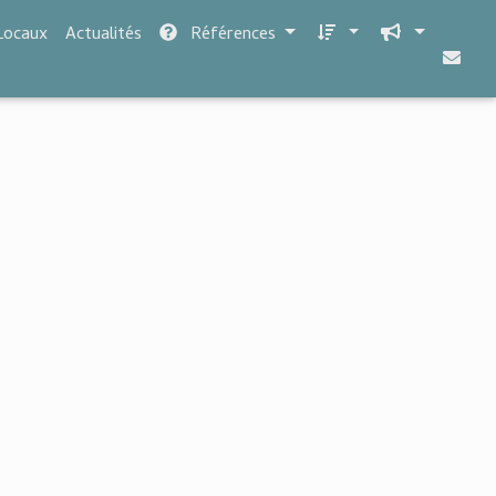
Locaux
Actualités
Références