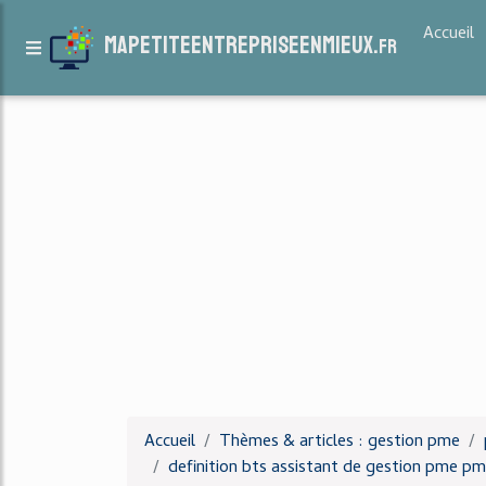
Accueil
mapetiteentrepriseenmieux.
fr
Accueil
Thèmes & articles : gestion pme
definition bts assistant de gestion pme pm