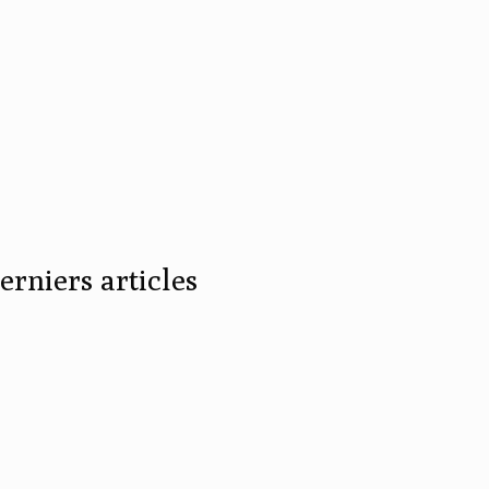
erniers articles