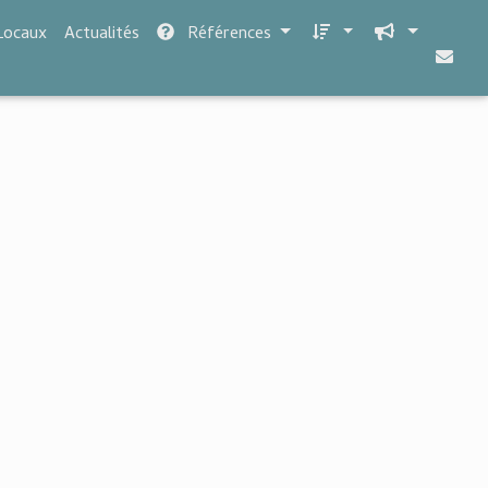
Locaux
Actualités
Références