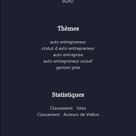
RGPD
Thèmes
auto entrepreneur
statut d auto entrepreneur
auto entreprise
auto entrepreneur urssaf
gestion pme
Statistiques
Classement : Sites
Classement : Auteurs de Vidéos