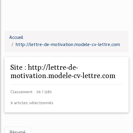
Accueil
http://lettre-de-motivation.modele-cv-lettre.com
Site : http://lettre-de-
motivation.modele-cv-lettre.com
Classement : 39 / 1185
9 articles sélectionnés