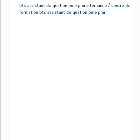
/
bts assistant de gestion pme pmi alternance
centre de
formation bts assistant de gestion pme pmi