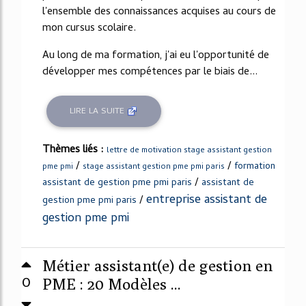
l'ensemble des connaissances acquises au cours de
mon cursus scolaire.
Au long de ma formation, j'ai eu l'opportunité de
développer mes compétences par le biais de...
LIRE LA SUITE
Thèmes liés :
lettre de motivation stage assistant gestion
/
/
formation
pme pmi
stage assistant gestion pme pmi paris
/
assistant de gestion pme pmi paris
assistant de
entreprise assistant de
/
gestion pme pmi paris
gestion pme pmi
Métier assistant(e) de gestion en
0
PME : 20 Modèles ...