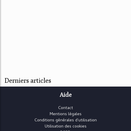
Derniers articles
Aide
Contact
Mentions légales
Conditions générales d'utilisation
Utilisation des cookies