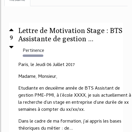
Résumé
Lettre de Motivation Stage : BTS
9
Assistante de gestion ...
Pertinence
1873%
Paris, le Jeudi 06 Juillet 2017
Madame, Monsieur,
Etudiante en deuxième année de BTS Assistant de
gestion PME-PMI, à l'école XXXX, je suis actuellement à
la recherche d'un stage en entreprise d'une durée de xx
semaines à compter du xx/xx/xx.
Dans le cadre de ma formation, j'ai appris les bases
théoriques du métier : de...