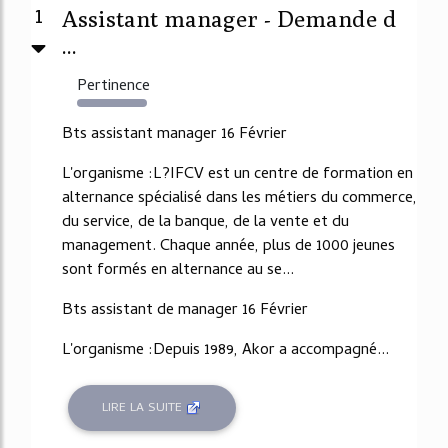
1
Assistant manager - Demande d
...
Pertinence
1483%
Bts assistant manager 16 Février
L'organisme :L?IFCV est un centre de formation en
alternance spécialisé dans les métiers du commerce,
du service, de la banque, de la vente et du
management. Chaque année, plus de 1000 jeunes
sont formés en alternance au se...
Bts assistant de manager 16 Février
L'organisme :Depuis 1989, Akor a accompagné...
LIRE LA SUITE