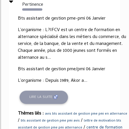
Pertinence
2279%
Bts assistant de gestion pme-pmi 06 Janvier
L'organisme : L?IFCV est un centre de formation en
alternance spécialisé dans les métiers du commerce, du
service, de la banque, de la vente et du management.
Chaque année, plus de 1000 jeunes sont formés en
alternance au s...
Bts assistant de gestion pme/pmi 06 Janvier
L'organisme : Depuis 1989, Akor a...
LIRE LA SUITE
Thèmes liés :
avis bts assistant de gestion pme pmi en alternance
/
/
bts assistant de gestion pme pmi avis
lettre de motivation bts
/
centre de formation
assistant de gestion pme pmi alternance