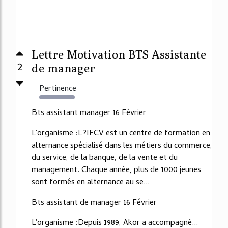
Lettre Motivation BTS Assistante
2
de manager
Pertinence
1483%
Bts assistant manager 16 Février
L'organisme :L?IFCV est un centre de formation en
alternance spécialisé dans les métiers du commerce,
du service, de la banque, de la vente et du
management. Chaque année, plus de 1000 jeunes
sont formés en alternance au se...
Bts assistant de manager 16 Février
L'organisme :Depuis 1989, Akor a accompagné...