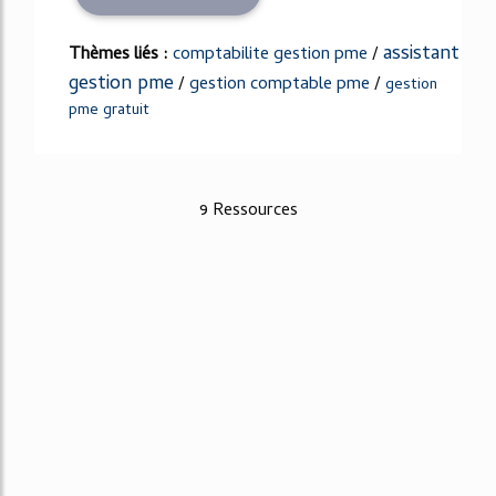
assistant
Thèmes liés :
comptabilite gestion pme
/
gestion pme
/
gestion comptable pme
/
gestion
pme gratuit
9 Ressources