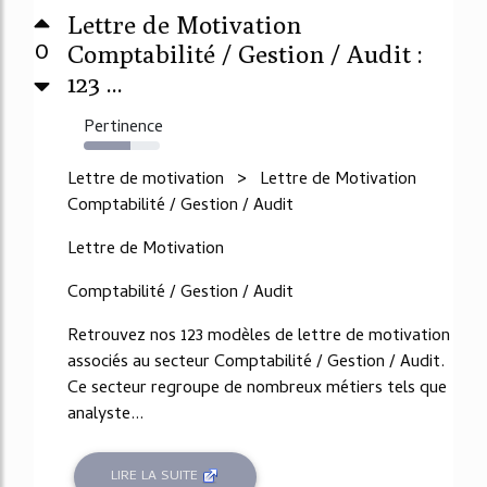
Lettre de Motivation
0
Comptabilité / Gestion / Audit :
123 ...
Pertinence
61%
Lettre de motivation > Lettre de Motivation
Comptabilité / Gestion / Audit
Lettre de Motivation
Comptabilité / Gestion / Audit
Retrouvez nos 123 modèles de lettre de motivation
associés au secteur Comptabilité / Gestion / Audit.
Ce secteur regroupe de nombreux métiers tels que
analyste...
LIRE LA SUITE