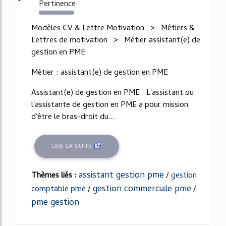
Pertinence
112%
Modèles CV & Lettre Motivation > Métiers &
Lettres de motivation > Métier assistant(e) de
gestion en PME
Métier : assistant(e) de gestion en PME
Assistant(e) de gestion en PME : L'assistant ou
l'assistante de gestion en PME a pour mission
d'être le bras-droit du...
LIRE LA SUITE
assistant gestion pme
Thèmes liés :
/
gestion
gestion commerciale pme
comptable pme
/
/
pme gestion