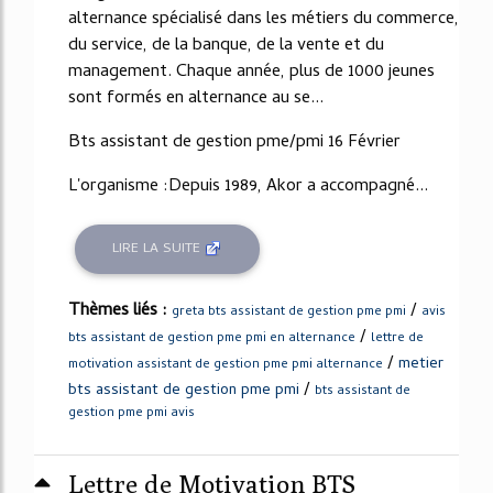
alternance spécialisé dans les métiers du commerce,
du service, de la banque, de la vente et du
management. Chaque année, plus de 1000 jeunes
sont formés en alternance au se...
Bts assistant de gestion pme/pmi 16 Février
L'organisme :Depuis 1989, Akor a accompagné...
LIRE LA SUITE
Thèmes liés :
/
greta bts assistant de gestion pme pmi
avis
/
bts assistant de gestion pme pmi en alternance
lettre de
/
metier
motivation assistant de gestion pme pmi alternance
/
bts assistant de gestion pme pmi
bts assistant de
gestion pme pmi avis
Lettre de Motivation BTS