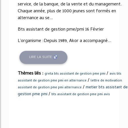
service, de la banque, de la vente et du management.
Chaque année, plus de 1000 jeunes sont formés en
alternance au se...
Bts assistant de gestion pme/pmi 16 Février
L'organisme :Depuis 1989, Akor a accompagné...
LIRE LA SUITE
Thèmes liés :
/
greta bts assistant de gestion pme pmi
avis bts
/
assistant de gestion pme pmi en alternance
lettre de motivation
/
metier bts assistant de
assistant de gestion pme pmi alternance
/
gestion pme pmi
bts assistant de gestion pme pmi avis