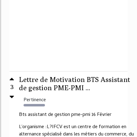
Lettre de Motivation BTS Assistant
3
de gestion PME-PMI ...
Pertinence
3745%
Bts assistant de gestion pme-pmi 16 Février
L'organisme :L?IFCV est un centre de formation en
alternance spécialisé dans les métiers du commerce, du