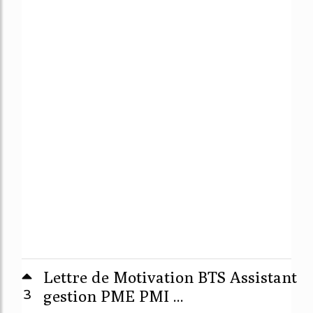
Lettre de Motivation BTS Assistant
3
gestion PME PMI ...