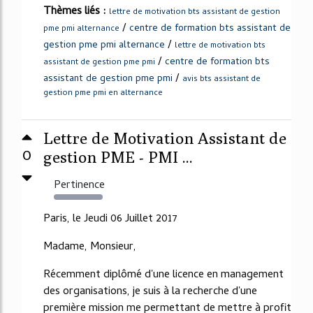
Thèmes liés :
lettre de motivation bts assistant de gestion
/
centre de formation bts assistant de
pme pmi alternance
/
gestion pme pmi alternance
lettre de motivation bts
/
centre de formation bts
assistant de gestion pme pmi
/
assistant de gestion pme pmi
avis bts assistant de
gestion pme pmi en alternance
Lettre de Motivation Assistant de
0
gestion PME - PMI ...
Pertinence
517%
Paris, le Jeudi 06 Juillet 2017
Madame, Monsieur,
Récemment diplômé d'une licence en management
des organisations, je suis à la recherche d'une
première mission me permettant de mettre à profit