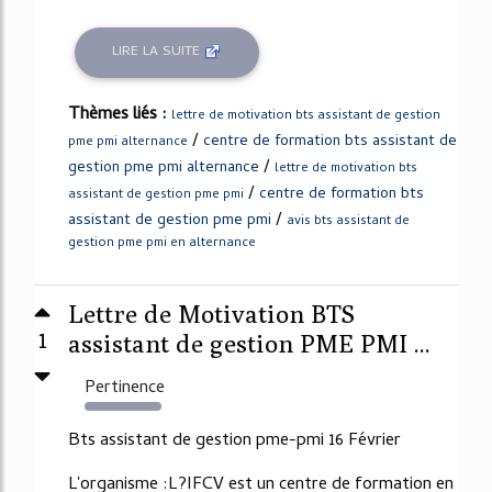
LIRE LA SUITE
Thèmes liés :
lettre de motivation bts assistant de gestion
/
centre de formation bts assistant de
pme pmi alternance
/
gestion pme pmi alternance
lettre de motivation bts
/
centre de formation bts
assistant de gestion pme pmi
/
assistant de gestion pme pmi
avis bts assistant de
gestion pme pmi en alternance
Lettre de Motivation BTS
1
assistant de gestion PME PMI ...
Pertinence
3745%
Bts assistant de gestion pme-pmi 16 Février
L'organisme :L?IFCV est un centre de formation en