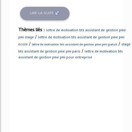
LIRE LA SUITE
Thèmes liés :
lettre de motivation bts assistant de gestion pme
/
pmi stage
lettre de motivation bts assistant de gestion pme pmi
/
/
ecole
stage
lettre de motivation bts assistant de gestion pme pmi gratuit
/
bts assistant de gestion pme pmi paris
lettre de motivation bts
assistant de gestion pme pmi pour entreprise