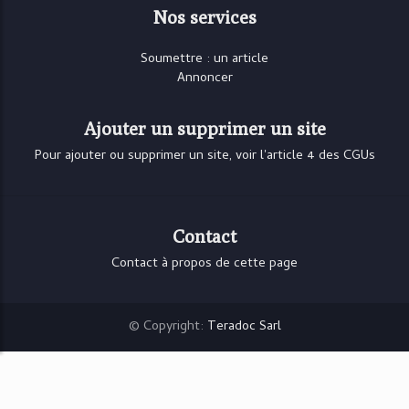
Nos services
Soumettre : un article
Annoncer
Ajouter un supprimer un site
Pour ajouter ou supprimer un site, voir l'article 4 des CGUs
Contact
Contact à propos de cette page
© Copyright:
Teradoc Sarl