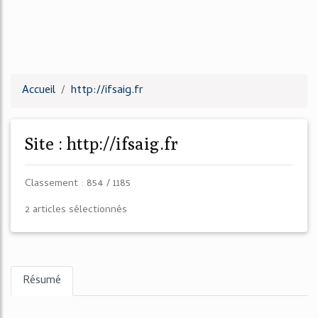
Accueil
http://ifsaig.fr
Site : http://ifsaig.fr
Classement : 854 / 1185
2 articles sélectionnés
Résumé