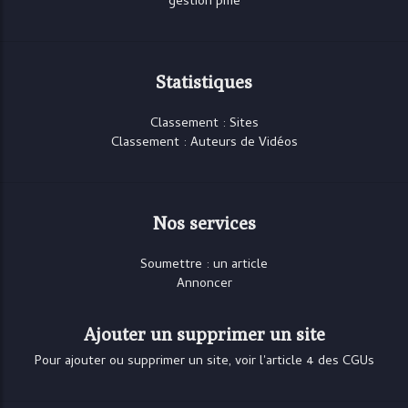
gestion pme
Statistiques
Classement : Sites
Classement : Auteurs de Vidéos
Nos services
Soumettre : un article
Annoncer
Ajouter un supprimer un site
Pour ajouter ou supprimer un site, voir l'article 4 des CGUs