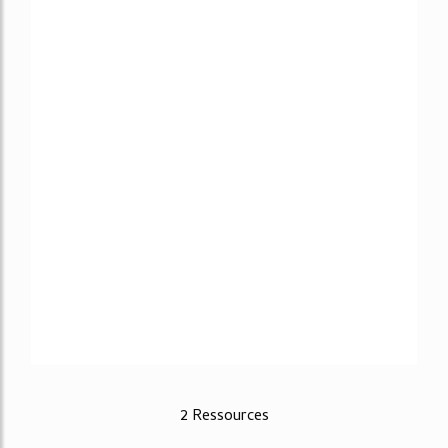
2 Ressources