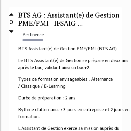
BTS AG : Assistant(e) de Gestion
0
PME/PMI - IFSAIG ...
Pertinence
2832%
BTS Assistant(e) de Gestion PME/PMI (BTS AG)
Le BTS Assistant(e) de Gestion se prépare en deux ans
après le bac, validant ainsi un bac+2.
Types de formation envisageables : Alternance
/ Classique / E-Learning
Durée de préparation : 2 ans
Rythme d'alternance : 3 jours en entreprise et 2 jours en
formation.
L'Assistant de Gestion exerce sa mission auprès du