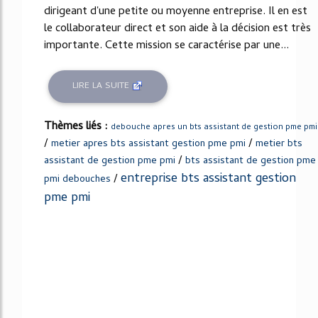
dirigeant d'une petite ou moyenne entreprise. Il en est
le collaborateur direct et son aide à la décision est très
importante. Cette mission se caractérise par une...
LIRE LA SUITE
Thèmes liés :
debouche apres un bts assistant de gestion pme pmi
/
/
metier apres bts assistant gestion pme pmi
metier bts
/
assistant de gestion pme pmi
bts assistant de gestion pme
entreprise bts assistant gestion
/
pmi debouches
pme pmi