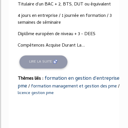
Titulaire d'un BAC + 2, BTS, DUT ou équivalent
4 jours en entreprise / 1 journée en formation / 3
semaines de séminaire
Diplôme européen de niveau + 3 - DEES
Compétences Acquise Durant La...
LIRE LA SUITE
formation en gestion d'entreprise
Thèmes liés :
pme
/
formation management et gestion des pme
/
licence gestion pme