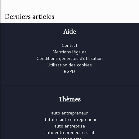
Derniers articles
Aide
Contact
Mentions légales
Conditions générales d'utilisation
Utilisation des cookies
RGPD
Thèmes
auto entrepreneur
statut d auto entrepreneur
auto entreprise
auto entrepreneur urssaf