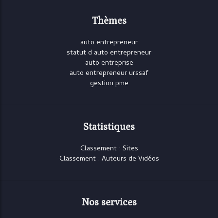
Thèmes
auto entrepreneur
statut d auto entrepreneur
auto entreprise
auto entrepreneur urssaf
gestion pme
Statistiques
Classement : Sites
Classement : Auteurs de Vidéos
Nos services