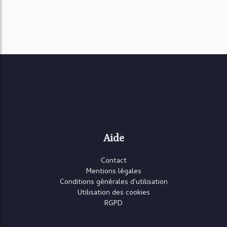
Aide
Contact
Mentions légales
Conditions générales d'utilisation
Utilisation des cookies
RGPD