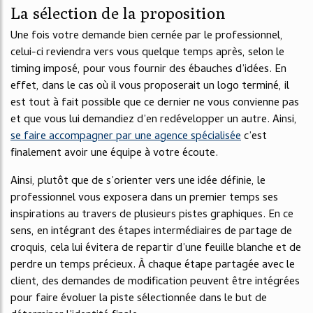
La sélection de la proposition
Une fois votre demande bien cernée par le professionnel,
celui-ci reviendra vers vous quelque temps après, selon le
timing imposé, pour vous fournir des ébauches d’idées. En
effet, dans le cas où il vous proposerait un logo terminé, il
est tout à fait possible que ce dernier ne vous convienne pas
et que vous lui demandiez d’en redévelopper un autre. Ainsi,
se faire accompagner par une agence spécialisée
c’est
finalement avoir une équipe à votre écoute.
Ainsi, plutôt que de s’orienter vers une idée définie, le
professionnel vous exposera dans un premier temps ses
inspirations au travers de plusieurs pistes graphiques. En ce
sens, en intégrant des étapes intermédiaires de partage de
croquis, cela lui évitera de repartir d’une feuille blanche et de
perdre un temps précieux. À chaque étape partagée avec le
client, des demandes de modification peuvent être intégrées
pour faire évoluer la piste sélectionnée dans le but de