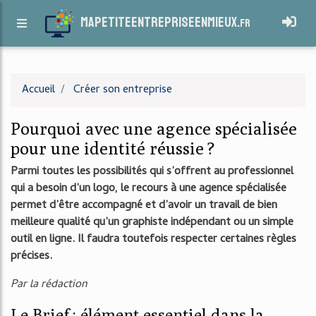
mapetiteentrepriseenmieux.
fr
Accueil
Créer son entreprise
Pourquoi avec une agence spécialisée
pour une identité réussie ?
Parmi toutes les possibilités qui s’offrent au professionnel
qui a besoin d’un logo, le recours à une agence spécialisée
permet d’être accompagné et d’avoir un travail de bien
meilleure qualité qu’un graphiste indépendant ou un simple
outil en ligne. Il faudra toutefois respecter certaines règles
précises.
Par la rédaction
Le Brief : élément essentiel dans la