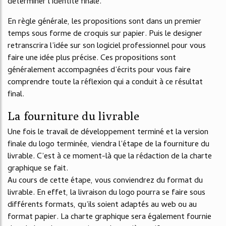
déterminer l’identité finale.
En règle générale, les propositions sont dans un premier
temps sous forme de croquis sur papier. Puis le designer
retranscrira l’idée sur son logiciel professionnel pour vous
faire une idée plus précise. Ces propositions sont
généralement accompagnées d’écrits pour vous faire
comprendre toute la réflexion qui a conduit à ce résultat
final.
La fourniture du livrable
Une fois le travail de développement terminé et la version
finale du logo terminée, viendra l’étape de la fourniture du
livrable. C’est à ce moment-là que la rédaction de la charte
graphique se fait.
Au cours de cette étape, vous conviendrez du format du
livrable. En effet, la livraison du logo pourra se faire sous
différents formats, qu’ils soient adaptés au web ou au
format papier. La charte graphique sera également fournie