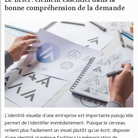
bonne compréhension de la demande
L’identité visuelle d’une entreprise est importante puisqu’elle
permet de l’identifier immédiatement. Puisque le cerveau
retient plus facilement un visuel plutôt qu’un écrit, disposer