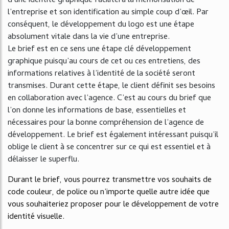
d’une identité graphique facilitera la mémorisation de
l’entreprise et son identification au simple coup d’œil. Par
conséquent, le développement du logo est une étape
absolument vitale dans la vie d’une entreprise.
Le brief est en ce sens une étape clé développement
graphique puisqu’au cours de cet ou ces entretiens, des
informations relatives à l’identité de la société seront
transmises. Durant cette étape, le client définit ses besoins
en collaboration avec l’agence. C’est au cours du brief que
l’on donne les informations de base, essentielles et
nécessaires pour la bonne compréhension de l’agence de
développement. Le brief est également intéressant puisqu’il
oblige le client à se concentrer sur ce qui est essentiel et à
délaisser le superflu.
Durant le brief, vous pourrez transmettre vos souhaits de
code couleur, de police ou n’importe quelle autre idée que
vous souhaiteriez proposer pour le développement de votre
identité visuelle.